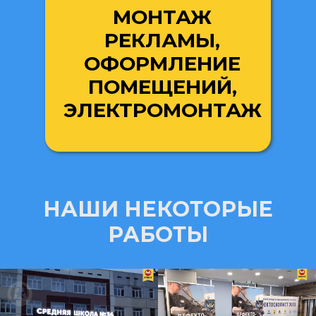
МОНТАЖ
РЕКЛАМЫ,
ОФОРМЛЕНИЕ
ПОМЕЩЕНИЙ,
ЭЛЕКТРОМОНТАЖ
НАШИ НЕКОТОРЫЕ
РАБОТЫ