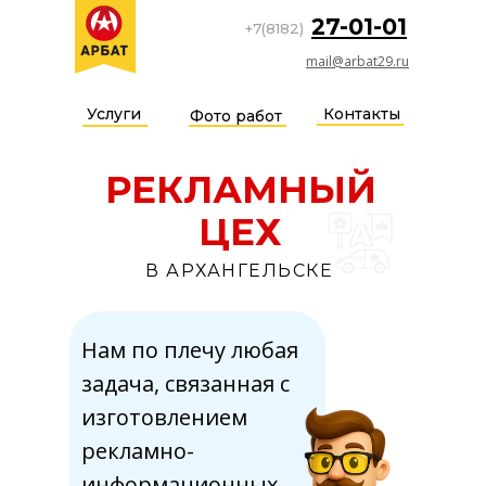
27-01-01
+7(8182)
mail@arbat29.ru
Услуги
Контакты
Фото работ
РЕКЛАМНЫЙ
ЦЕХ
В АРХАНГЕЛЬСКЕ
Нам по плечу любая
задача, связанная с
изготовлением
рекламно-
информационных