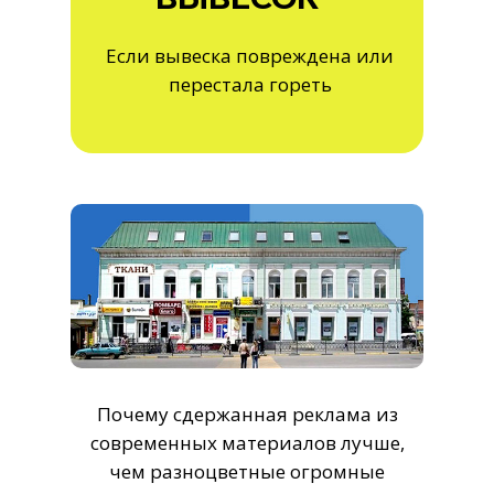
Если вывеска повреждена или
перестала гореть
Почему сдержанная реклама из
современных материалов лучше,
чем разноцветные огромные