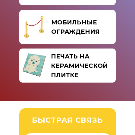
МОБИЛЬНЫЕ
ОГРАЖДЕНИЯ
ПЕЧАТЬ НА
КЕРАМИЧЕСКОЙ
ПЛИТКЕ