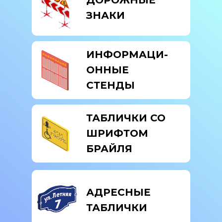
ДОРОЖНЫЕ
ЗНАКИ
ИНФОРМАЦИ-
ОННЫЕ
СТЕНДЫ
ТАБЛИЧКИ СО
ШРИФТОМ
БРАЙЛЯ
АДРЕСНЫЕ
ТАБЛИЧКИ