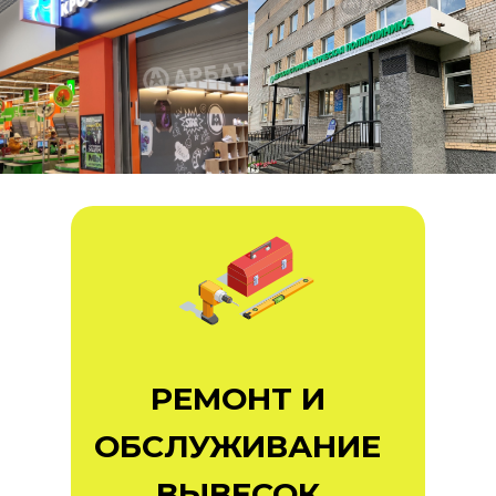
РЕМОНТ И
ОБСЛУЖИВАНИЕ
ВЫВЕСОК