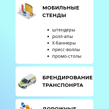
МОБИЛЬНЫЕ
СТЕНДЫ
штендеры
ролл-апы
X-баннеры
пресс-воллы
промо-столы
БРЕНДИРОВАНИЕ
ТРАНСПОНРТА