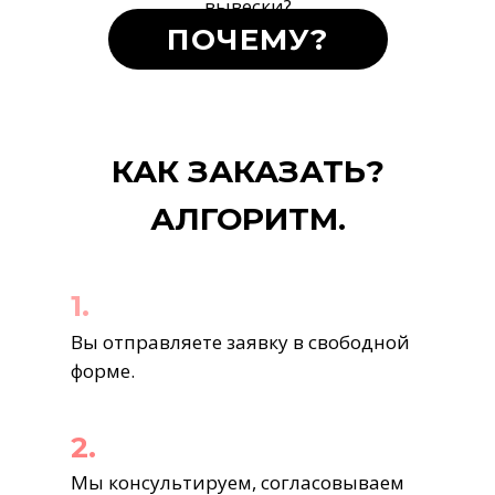
вывески?
ПОЧЕМУ?
КАК ЗАКАЗАТЬ?
АЛГОРИТМ.
1.
Вы отправляете заявку в свободной
форме.
2.
Мы консультируем, согласовываем