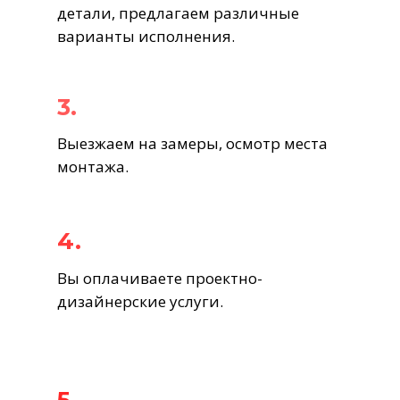
детали, предлагаем различные
варианты исполнения.
3.
Выезжаем на замеры, осмотр места
монтажа.
4.
Вы оплачиваете проектно-
дизайнерские услуги.