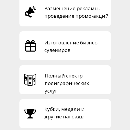
Размещение рекламы,
проведение промо-акций
Изготовление бизнес-
сувениров
Полный спектр
полиграфических
услуг
Кубки, медали и
другие награды