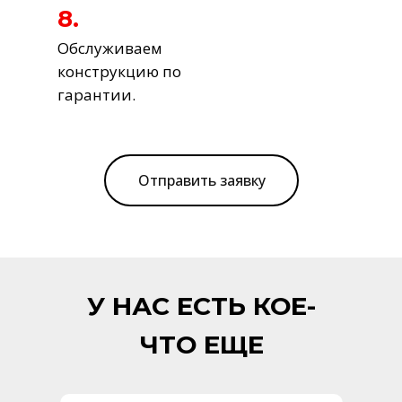
8.
Обслуживаем
конструкцию по
гарантии.
Отправить заявку
У НАС ЕСТЬ КОЕ-
ЧТО ЕЩЕ