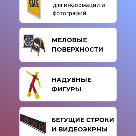
для информации и
фотографий
МЕЛОВЫЕ
ПОВЕРХНОСТИ
НАДУВНЫЕ
ФИГУРЫ
БЕГУЩИЕ СТРОКИ
И ВИДЕОЭКРНЫ