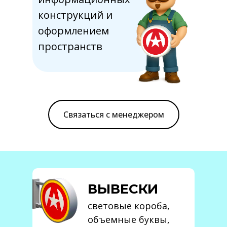
конструкций и
оформлением
пространств
Связаться с менеджером
ВЫВЕСКИ
световые короба,
объемные буквы,