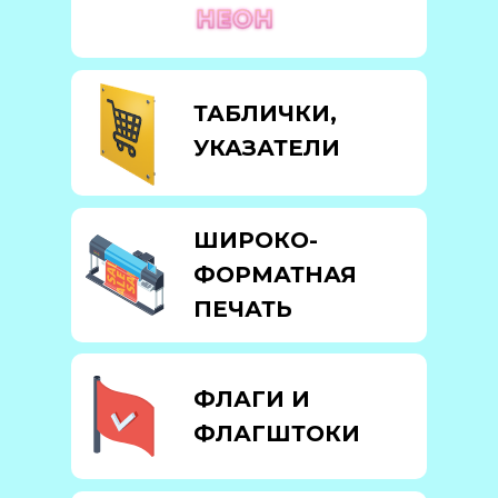
ТАБЛИЧКИ,
УКАЗАТЕЛИ
ШИРОКО-
ФОРМАТНАЯ
ПЕЧАТЬ
ФЛАГИ И
ФЛАГШТОКИ