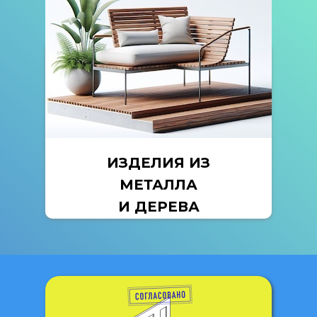
ИЗДЕЛИЯ ИЗ
МЕТАЛЛА
И ДЕРЕВА