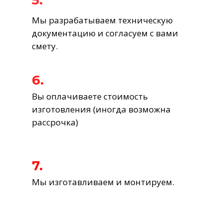
5.
Мы разрабатываем техническую
документацию и согласуем с вами
смету.
6.
Вы оплачиваете стоимость
изготовления (иногда возможна
рассрочка)
7.
Мы изготавливаем и монтируем.