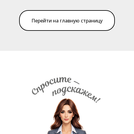
Перейти на главную страницу