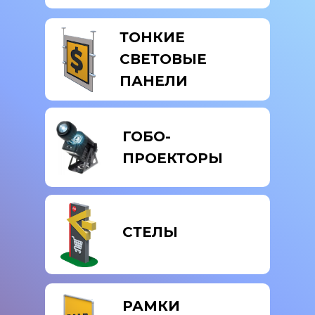
ТОНКИЕ
СВЕТОВЫЕ
ПАНЕЛИ
ГОБО-
ПРОЕКТОРЫ
СТЕЛЫ
РАМКИ