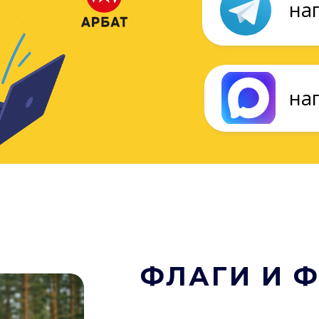
ФЛАГИ И 