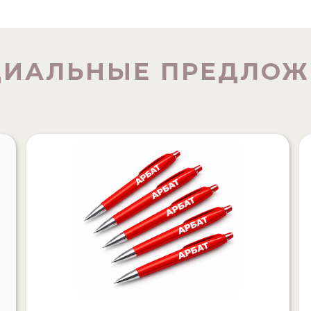
ЦИАЛЬНЫЕ ПРЕДЛОЖ