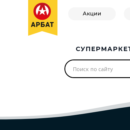
Акции
СУПЕРМАРКЕ