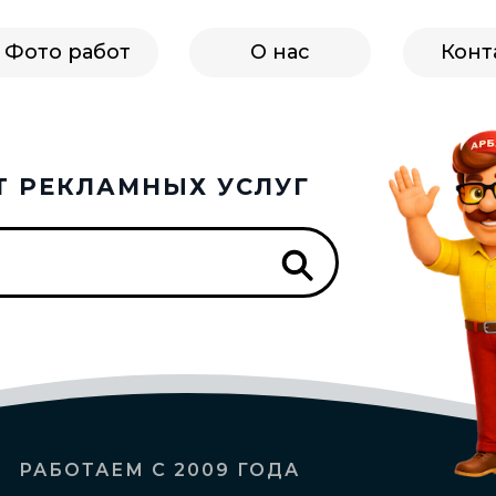
Фото работ
О нас
Конт
Т РЕКЛАМНЫХ УСЛУГ
РАБОТАЕМ С 2009 ГОДА