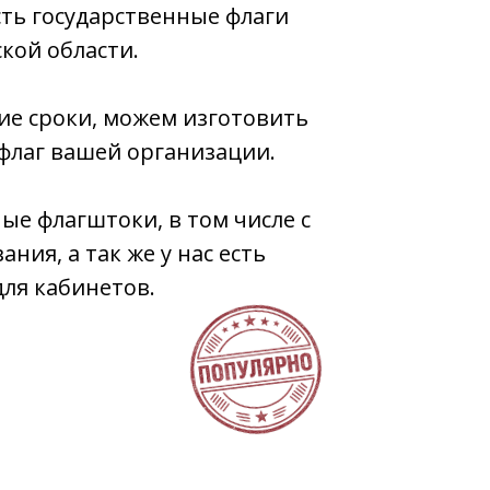
есть государственные флаги
ской области.
кие сроки, можем изготовить
флаг вашей организации.
ые флагштоки, в том числе с
ия, а так же у нас есть
ля кабинетов.