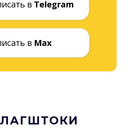
ФЛАГШТОКИ