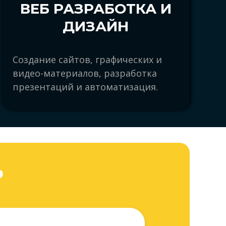
ВЕБ РАЗРАБОТКА И
ДИЗАЙН
Создание сайтов, графических и
видео-материалов, разработка
презентаций и автоматизация.