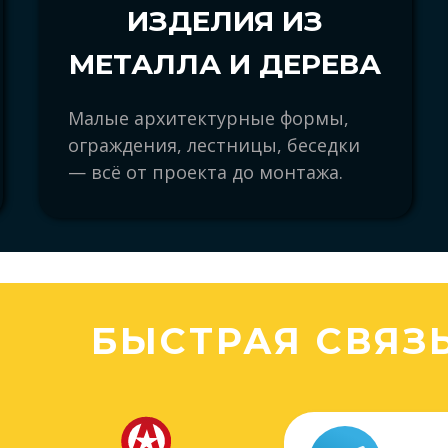
ИЗДЕЛИЯ ИЗ
МЕТАЛЛА И ДЕРЕВА
Малые архитектурные формы,
ограждения, лестницы, беседки
— всё от проекта до монтажа.