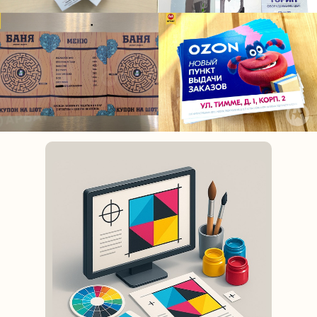
Компания "Арбат". Печать листовок в
Архангельске. Печать флаеров в Архангельске.
Печать евробуклетов в Архангельске.