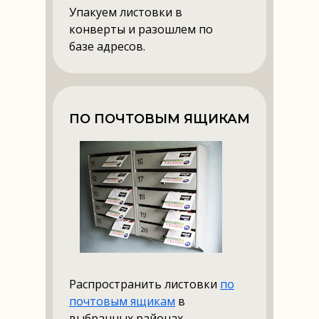
Упакуем листовки в
конверты и разошлем по
базе адресов.
ПО ПОЧТОВЫМ ЯЩИКАМ
Распространить листовки
по
почтовым ящикам
в
выбранных районах.