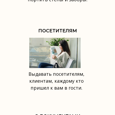
ПОСЕТИТЕЛЯМ
Выдавать посетителям,
клиентам, каждому кто
пришел к вам в гости.