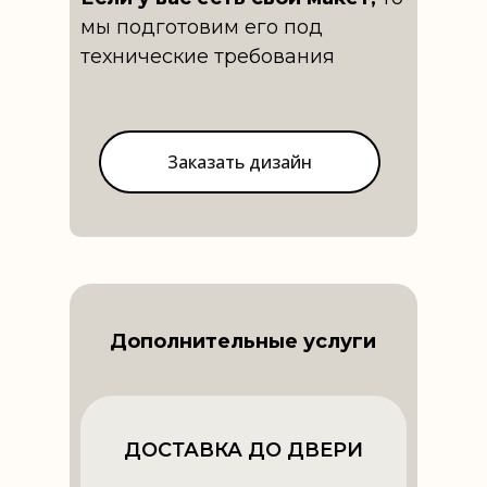
мы подготовим его под
технические требования
Заказать дизайн
Дополнительные услуги
ДОСТАВКА ДО ДВЕРИ