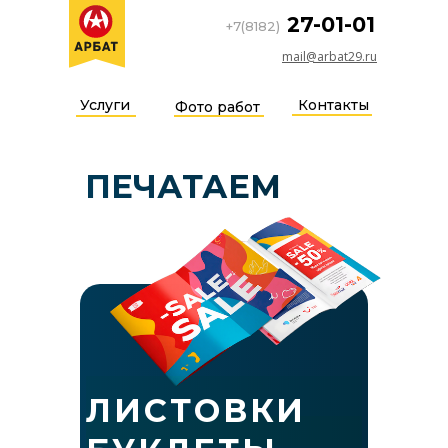
27-01-01
+7(8182)
mail@arbat29.ru
Услуги
Контакты
Фото работ
ПЕЧАТАЕМ
ЛИСТОВКИ