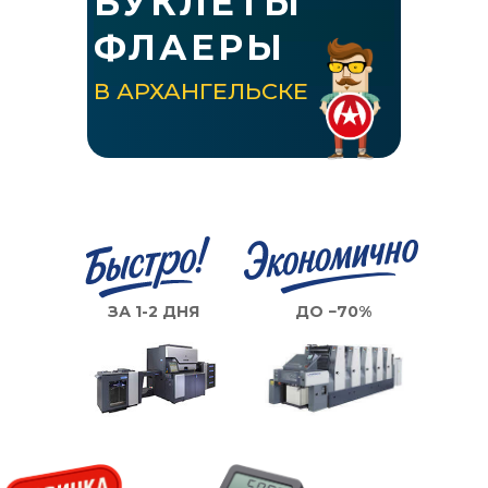
БУКЛЕТЫ
ФЛАЕРЫ
В АРХАНГЕЛЬСКЕ
ЗА 1-2 ДНЯ
ДО −70%