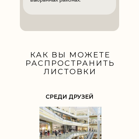
КАК ВЫ МОЖЕТЕ
РАСПРОСТРАНИТЬ
ЛИСТОВКИ
СРЕДИ ДРУЗЕЙ