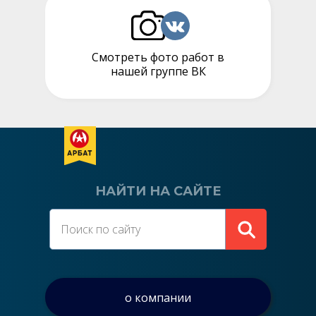
Смотреть фото работ в
нашей группе ВК
НАЙТИ НА САЙТЕ
о компании