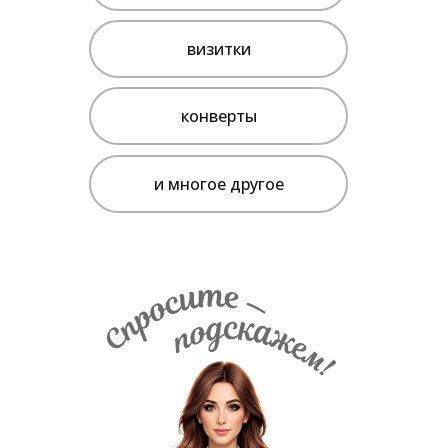
визитки
конверты
и многое другое