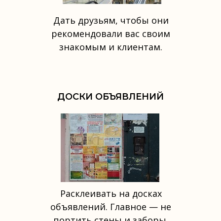
Дать друзьям, чтобы они
рекомендовали вас своим
знакомым и клиентам.
ДОСКИ ОБЪЯВЛЕНИЙ
Расклеивать на досках
объявлений. Главное — не
портить стены и заборы.