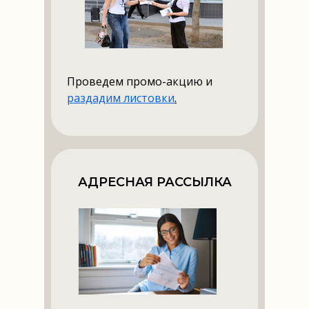
Проведем промо-акцию и
раздадим листовки
.
АДРЕСНАЯ РАССЫЛКА