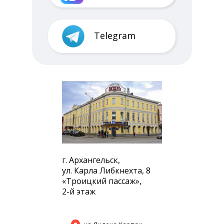
Telegram
г. Архангельск,
ул. Карла Либкнехта, 8
«Троицкий пассаж»,
2-й этаж