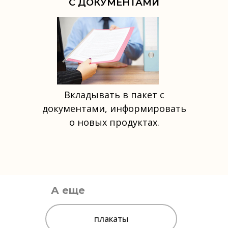
С ДОКУМЕНТАМИ
Вкладывать в пакет с
документами, информировать
о новых продуктах.
А еще
плакаты