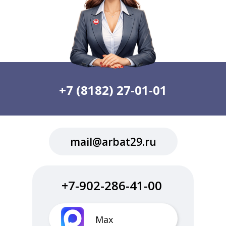
+7 (8182) 27-01-01
mail@arbat29.ru
+7-902-286-41-00
Max