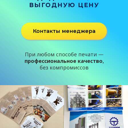
ВЫГОДНУЮ ЦЕНУ
Контакты менеджера
При любом способе печати —
профессиональное качество,
без компромиссов