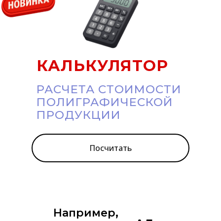
КАЛЬКУЛЯТОР
РАСЧЕТА СТОИМОСТИ
ПОЛИГРАФИЧЕСКОЙ
ПРОДУКЦИИ
Посчитать
Например,