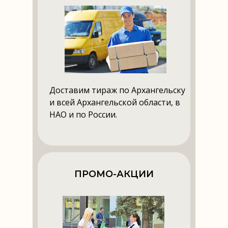
Доставим тираж по Архангельску
и всей Архангельской области, в
НАО и по России.
ПРОМО-АКЦИИ