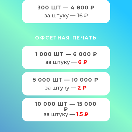
300 ШТ — 4 800 ₽
за штуку — 16 ₽
ОФСЕТНАЯ ПЕЧАТЬ
1 000 ШТ — 6 000 ₽
за штуку —
6 ₽
5 000 ШТ — 10 000 ₽
за штуку —
2 ₽
10 000 ШТ — 15 000
₽
за штуку —
1,5 ₽