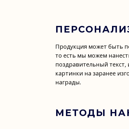
ПЕРСОНАЛИ
Продукция может быть п
то есть мы можем нанест
поздравительный текст, 
картинки на заранее из
награды.
МЕТОДЫ НА