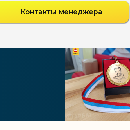
Контакты менеджера