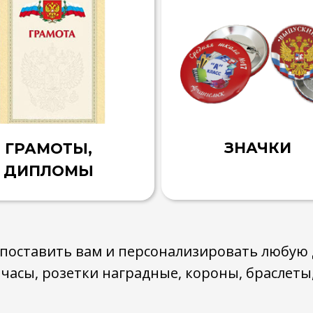
ЗНАЧКИ
ГРАМОТЫ,
ДИПЛОМЫ
поставить вам и персонализировать любую
часы, розетки наградные, короны, браслеты,