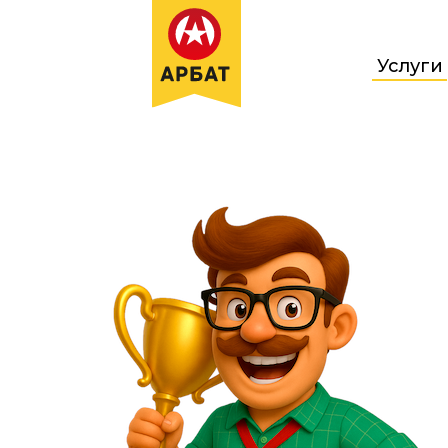
Услуги