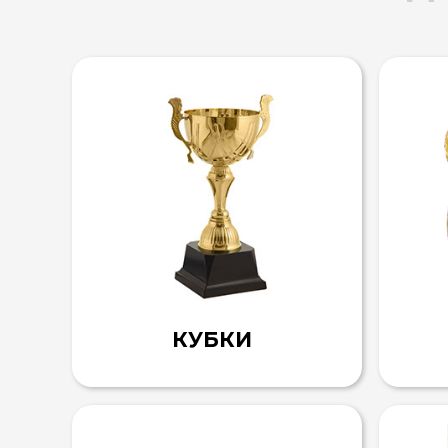
КУБКИ