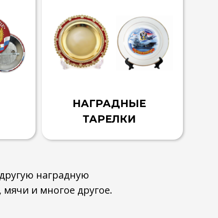
НАГРАДНЫЕ
ТАРЕЛКИ
 другую наградную
 мячи и многое другое.