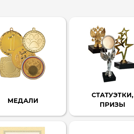
СТАТУЭТКИ,
МЕДАЛИ
ПРИЗЫ