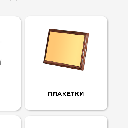
ПЛАКЕТКИ