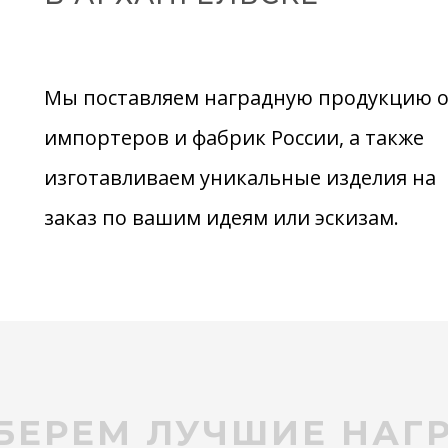
Мы поставляем наградную продукцию 
импортеров и фабрик России, а также
изготавливаем уникальные изделия на
заказ по вашим идеям или эскизам.
БЕРЕМ ЛУЧШИЕ НАГ