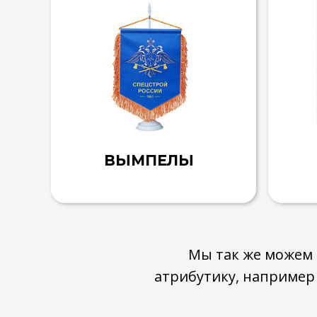
ВЫМПЕЛЫ
Мы так же можем 
атрибутику, например 