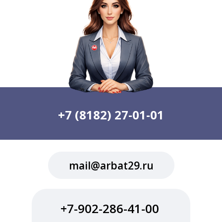
+7 (8182) 27-01-01
mail@arbat29.ru
+7-902-286-41-00