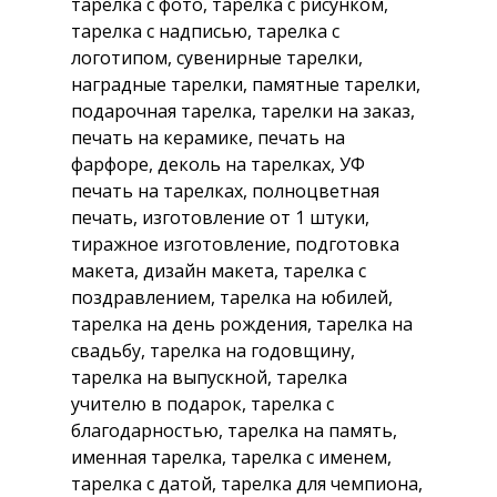
тарелка с фото, тарелка с рисунком,
тарелка с надписью, тарелка с
логотипом, сувенирные тарелки,
наградные тарелки, памятные тарелки,
подарочная тарелка, тарелки на заказ,
печать на керамике, печать на
фарфоре, деколь на тарелках, УФ
печать на тарелках, полноцветная
печать, изготовление от 1 штуки,
тиражное изготовление, подготовка
макета, дизайн макета, тарелка с
поздравлением, тарелка на юбилей,
тарелка на день рождения, тарелка на
свадьбу, тарелка на годовщину,
тарелка на выпускной, тарелка
учителю в подарок, тарелка с
благодарностью, тарелка на память,
именная тарелка, тарелка с именем,
тарелка с датой, тарелка для чемпиона,