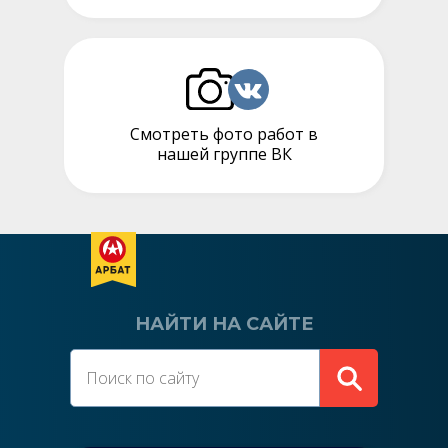
Смотреть фото работ в
нашей группе ВК
НАЙТИ НА САЙТЕ