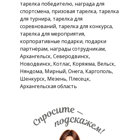
тарелка победителю, награда для
спортсмена, призовая тарелка, тарелка
для турнира, тарелка для
соревнований, тарелка для конкурса,
тарелка для мероприятия,
корпоративные подарки, подарки
партнёрам, награды сотрудникам,
Архангельск, Северодвинск,
Новодвинск, Котлас, Коряжма, Вельск,
Няндома, Мирный, Онега, Каргополь,
Шенкурск, Мезень, Плесецк,
Архангельская область