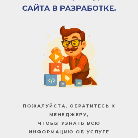
САЙТА В РАЗРАБОТКЕ.
ПОЖАЛУЙСТА, ОБРАТИТЕСЬ К
МЕНЕДЖЕРУ,
ЧТОБЫ УЗНАТЬ ВСЮ
ИНФОРМАЦИЮ ОБ УСЛУГЕ