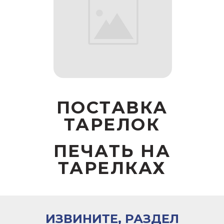
ПОСТАВКА
ТАРЕЛОК
ПЕЧАТЬ НА
ТАРЕЛКАХ
ИЗВИНИТЕ, РАЗДЕЛ