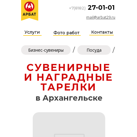
27-01-01
+7(8182)
mail@arbat29.ru
Услуги
Контакты
Фото работ
/
/
Бизнес-сувениры
Посуда
СУВЕНИРНЫЕ
И НАГРАДНЫЕ
ТАРЕЛКИ
в Архангельске