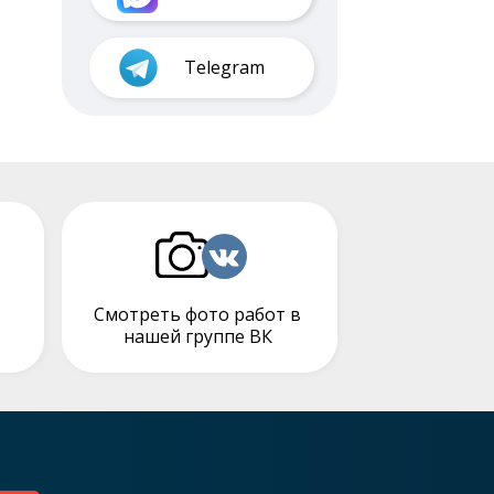
Telegram
Смотреть фото работ в
нашей группе ВК