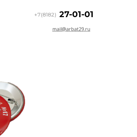
27-01-01
+7(8182)
mail@arbat29.ru