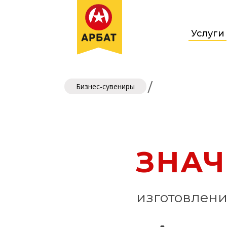
Услуги
/
Бизнес-сувениры
ЗНАЧ
изготовлен