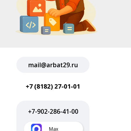
mail@arbat29.ru
+7 (8182) 27-01-01
+7-902-286-41-00
Max