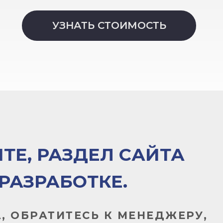
УЗНАТЬ СТОИМОСТЬ
ТЕ, РАЗДЕЛ САЙТА
 РАЗРАБОТКЕ.
, ОБРАТИТЕСЬ К МЕНЕДЖЕРУ,