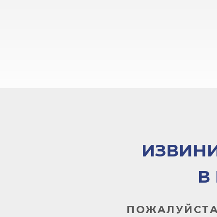
ИЗВИНИ
В
ПОЖАЛУЙСТА