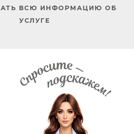
НАТЬ ВСЮ ИНФОРМАЦИЮ ОБ
УСЛУГЕ