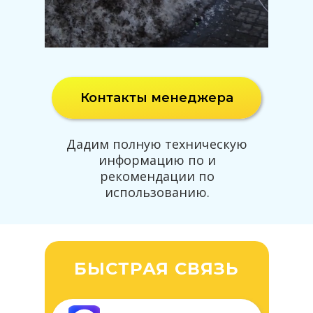
Контакты менеджера
Дадим полную техническую
информацию по и
рекомендации по
использованию.