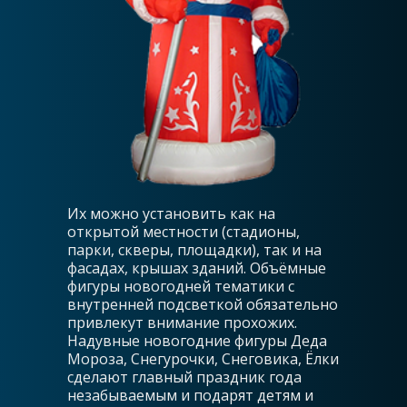
Их можно установить как на
открытой местности (стадионы,
парки, скверы, площадки), так и на
фасадах, крышах зданий. Объёмные
фигуры новогодней тематики с
внутренней подсветкой обязательно
привлекут внимание прохожих.
Надувные новогодние фигуры Деда
Мороза, Снегурочки, Снеговика, Ёлки
сделают главный праздник года
незабываемым и подарят детям и