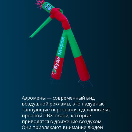
Аэромены — современный вид
воздушной рекламы, это надувные
танцующие персонажи, сделанные из
прочной ПВХ-ткани, которые
приводятся в движение воздухом.
Они привлекают внимание людей