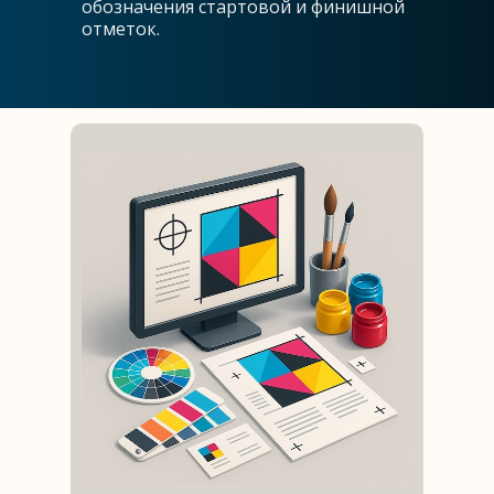
обозначения стартовой и финишной
отметок.