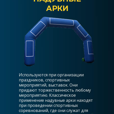
АРКИ
Используются при организации
праздников, спортивных
мероприятий, выставок. Они
придают торжественность любому
мероприятию. Классическое
применение надувные арки находят
при проведении спортивных
соревнований, где они служат для