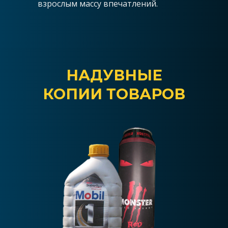
взрослым массу впечатлений.
НАДУВНЫЕ
КОПИИ ТОВАРОВ