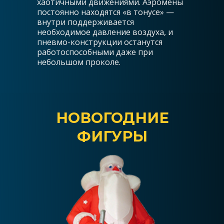
хаотичными движениями. Аэромены
постоянно находятся «в тонусе» —
внутри поддерживается
необходимое давление воздуха, и
пневмо-конструкции останутся
работоспособными даже при
небольшом проколе.
НОВОГОДНИЕ
ФИГУРЫ