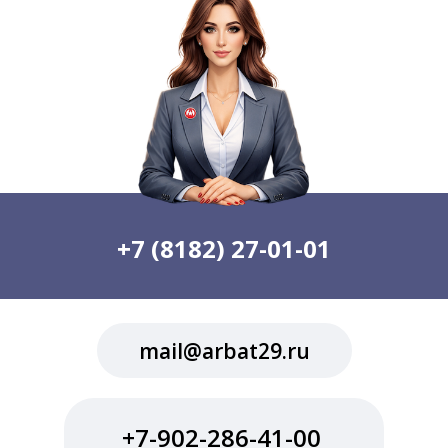
+7 (8182) 27-01-01
mail@arbat29.ru
+7-902-286-41-00