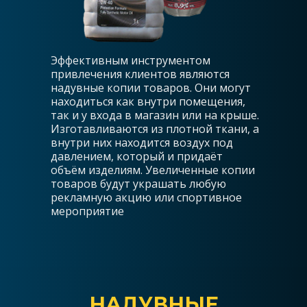
Эффективным инструментом
привлечения клиентов являются
надувные копии товаров. Они могут
находиться как внутри помещения,
так и у входа в магазин или на крыше.
Изготавливаются из плотной ткани, а
внутри них находится воздух под
давлением, который и придаёт
объём изделиям. Увеличенные копии
товаров будут украшать любую
рекламную акцию или спортивное
мероприятие
НАДУВНЫЕ