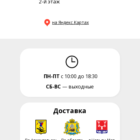
2-й этаж
на Яндекс.Картах
ПН-ПТ
с 10:00 до 18:30
СБ-ВС
— выходные
Доставка