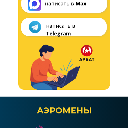
АЭРОМЕНЫ