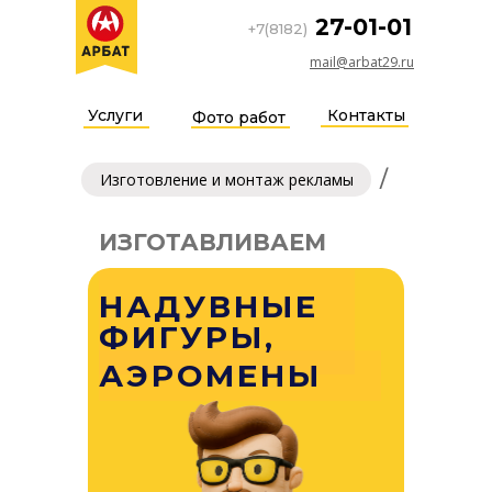
27-01-01
+7(8182)
mail@arbat29.ru
Услуги
Контакты
Фото работ
/
Изготовление и монтаж рекламы
ИЗГОТАВЛИВАЕМ
НАДУВНЫЕ
ФИГУРЫ,
АЭРОМЕНЫ