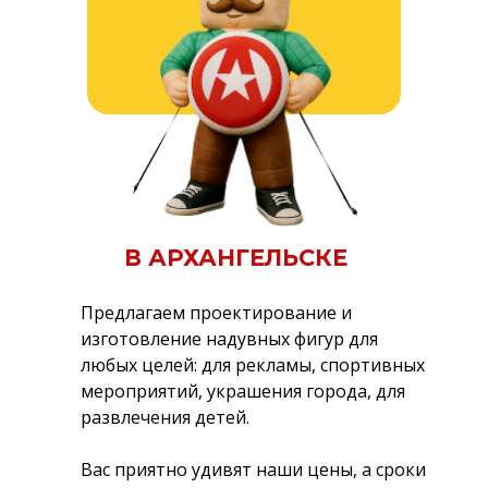
В АРХАНГЕЛЬСКЕ
Предлагаем проектирование и
изготовление надувных фигур для
любых целей: для рекламы, спортивных
мероприятий, украшения города, для
развлечения детей.
Вас приятно удивят наши цены, а сроки