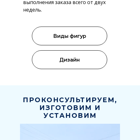
выполнения заказа всего от двух
недель.
Виды фигур
Дизайн
ПРОКОНСУЛЬТИРУЕМ,
ИЗГОТОВИМ И
УСТАНОВИМ