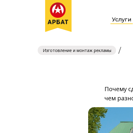
Услуги
/
Изготовление и монтаж рекламы
Почему с
чем разн