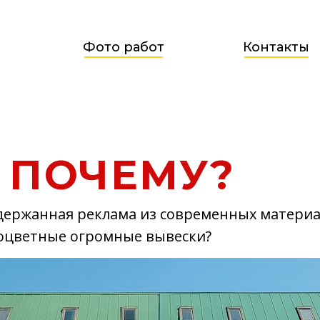
Фото работ
Контакты
ПОЧЕМУ?
держанная реклама из современных материа
оцветные огромные вывески?