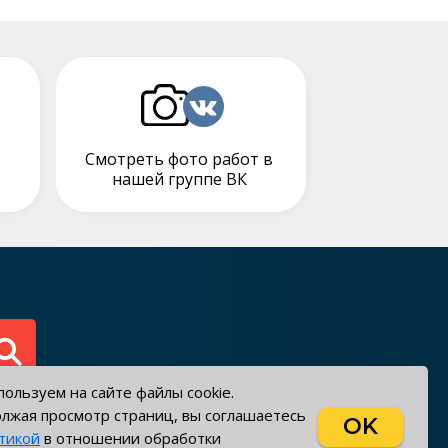
Смотреть фото работ в
нашей группе ВК
ользуем на сайте файлы cookie.
лжая просмотр страниц, вы соглашаетесь
OK
тикой
в отношении обработки