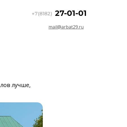
27-01-01
+7(8182)
mail@arbat29.ru
лов лучше,