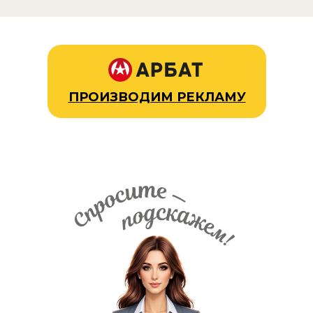
ПРОИЗВОДИМ РЕКЛАМУ