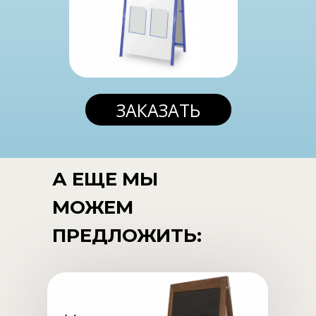
ЗАКАЗАТЬ
А ЕЩЕ МЫ
МОЖЕМ
ПРЕДЛОЖИТЬ: