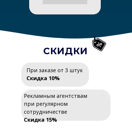
СКИДКИ
При заказе от 3 штук
Скидка 10%
Рекламным агентствам
при регулярном
сотрудничестве
Скидка 15%