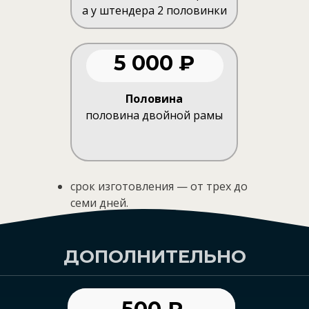
а у штендера 2 половинки
5 000 ₽
Половина
половина двойной рамы
cрок изготовления — от трех до
семи дней.
ДОПОЛНИТЕЛЬНО