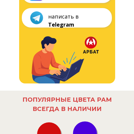
ПОПУЛЯРНЫЕ ЦВЕТА РАМ
ВСЕГДА В НАЛИЧИИ