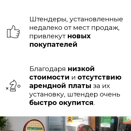
Штендеры, установленные
недалеко от мест продаж,
привлекут
новых
покупателей
Благодаря
низкой
стоимости
и
отсутствию
арендной платы
за их
установку, штендер очень
быстро окупится
.