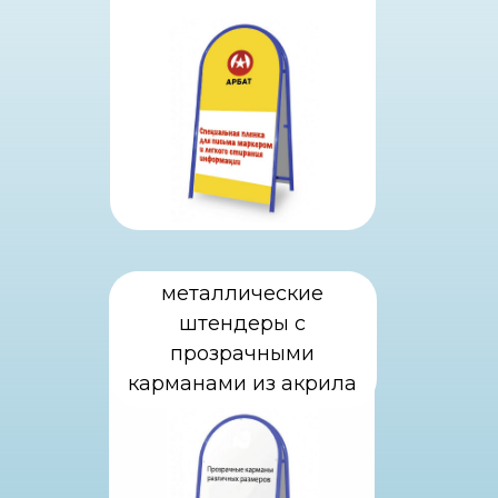
металлические
штендеры с
прозрачными
карманами из акрила