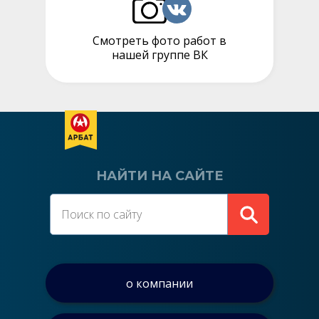
Смотреть фото работ в
нашей группе ВК
НАЙТИ НА САЙТЕ
о компании