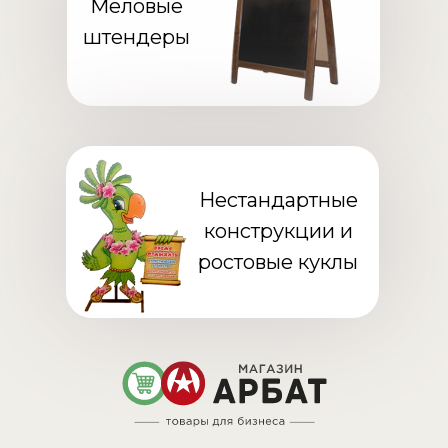
Меловые
штендеры
Нестандартные
конструкции и
ростовые куклы