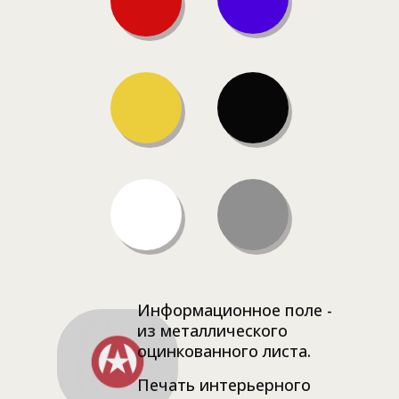
Информационное поле -
из металлического
оцинкованного листа.
Печать интерьерного