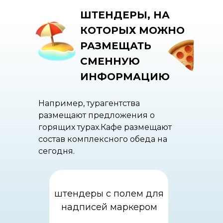
ШТЕНДЕРЫ, НА
КОТОРЫХ МОЖНО
РАЗМЕЩАТЬ
СМЕННУЮ
ИНФОРМАЦИЮ
Например, турагентства
размещают предложения о
горящих турах.Кафе размещают
состав комплексного обеда на
сегодня.
штендеры с полем для
надписей маркером