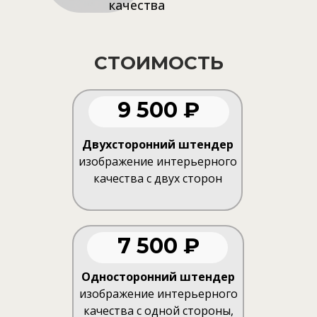
качества
СТОИМОСТЬ
9 500 ₽
Двухсторонний штендер
изображение интерьерного
качества с двух сторон
7 500 ₽
Односторонний штендер
изображение интерьерного
качества с одной стороны,