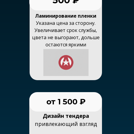
500 ₽
Ламинирование пленки
Указана цена за сторону.
Увеличивает срок службы,
цвета не выгорают, дольше
остаются яркими
от 1 500 ₽
Дизайн тендера
привлекающий взгляд