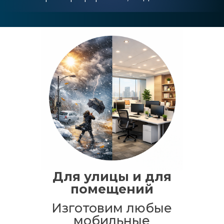
Для улицы и для
помещений
Изготовим любые
мобильные