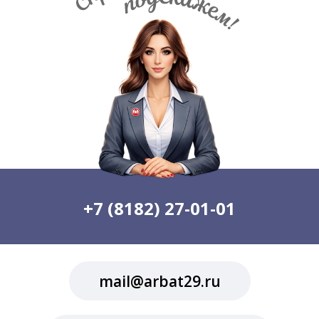
+7 (8182) 27-01-01
mail@arbat29.ru