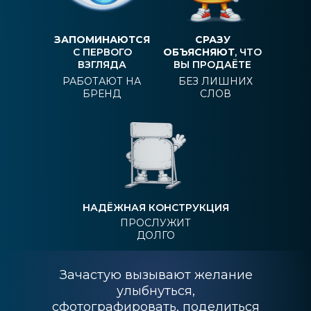
ЗАПОМИНАЮТСЯ
СРАЗУ
С ПЕРВОГО
ОБЪЯСНЯЮТ
, ЧТО
ВЗГЛЯДА
ВЫ ПРОДАЁТЕ
РАБОТАЮТ НА
БЕЗ ЛИШНИХ
БРЕНД
СЛОВ
НАДЁЖНАЯ КОНСТРУКЦИЯ
ПРОСЛУЖИТ
ДОЛГО
Зачастую вызывают желание
улыбнуться,
сфотографировать, поделиться