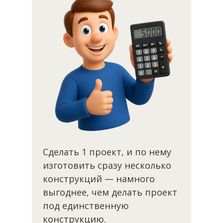
Сделать 1 проект, и по нему
изготовить сразу несколько
конструкций — намного
выгоднее, чем делать проект
под единственную
конструкцию.