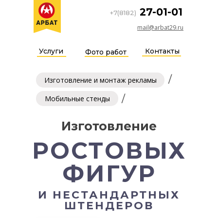
27-01-01
+7(8182)
mail@arbat29.ru
Услуги
Контакты
Фото работ
/
Изготовление и монтаж рекламы
/
Мобильные стенды
Изготовление
РОСТОВЫХ
ФИГУР
И НЕСТАНДАРТНЫХ
ШТЕНДЕРОВ