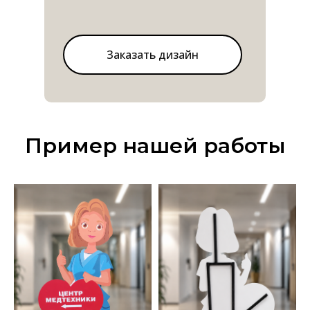
округ, НАО, прайс, цена, стоимость, прайс-лист,
заказать, дёшево
Заказать дизайн
Пример нашей работы