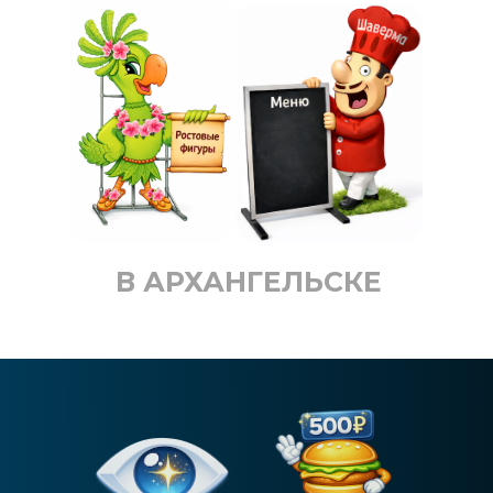
В АРХАНГЕЛЬСКЕ