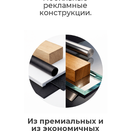
рекламные
конструкции.
Из премиальных и
из экономичных