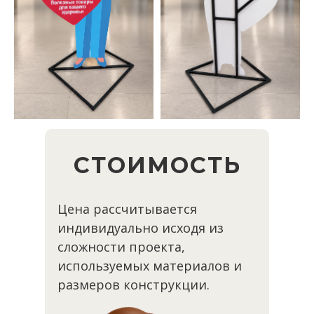
СТОИМОСТЬ
Цена рассчитывается
индивидуально исходя из
сложности проекта,
используемых материалов и
размеров конструкции.