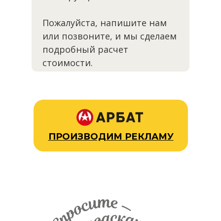
Пожалуйста, напишите нам
или позвоните, и мы сделаем
подробный расчет
стоимости.
ПРОИЗВОДИМ РЕКЛАМУ