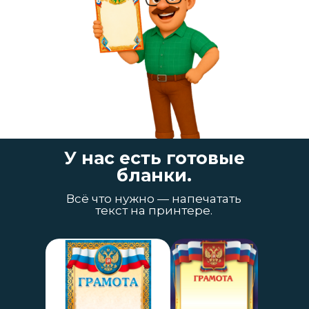
У нас есть готовые
бланки.
Всё что нужно — напечатать
текст на принтере.