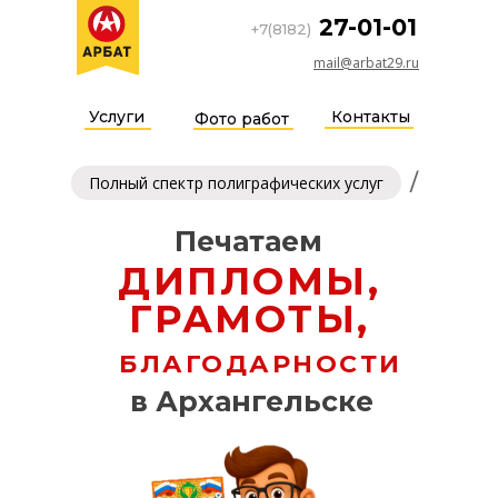
27-01-01
+7(8182)
mail@arbat29.ru
Услуги
Контакты
Фото работ
/
Полный спектр полиграфических услуг
Печатаем
ДИПЛОМЫ,
ГРАМОТЫ,
БЛАГОДАРНОСТИ
в Архангельске