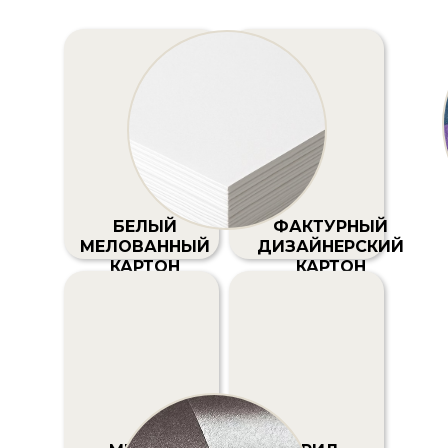
БЕЛЫЙ
ФАКТУРНЫЙ
МЕЛОВАННЫЙ
ДИЗАЙНЕРСКИЙ
КАРТОН
КАРТОН