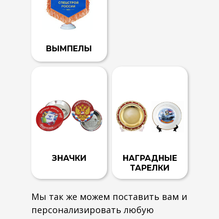
ВЫМПЕЛЫ
ЗНАЧКИ
НАГРАДНЫЕ
ТАРЕЛКИ
Мы так же можем поставить вам и
персонализировать любую