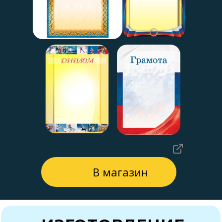
В магазин