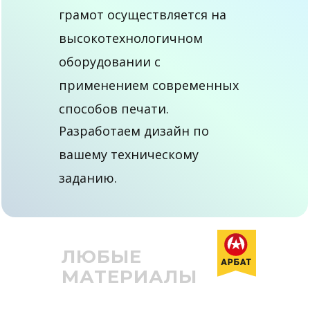
грамот осуществляется на
высокотехнологичном
оборудовании с
применением современных
способов печати.
Разработаем дизайн по
вашему техническому
заданию.
ЛЮБЫЕ
МАТЕРИАЛЫ