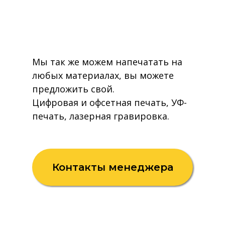
Мы так же можем напечатать на
любых материалах, вы можете
предложить свой.
Цифровая и офсетная печать, УФ-
печать, лазерная гравировка.
Контакты менеджера