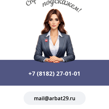
+7 (8182) 27-01-01
mail@arbat29.ru