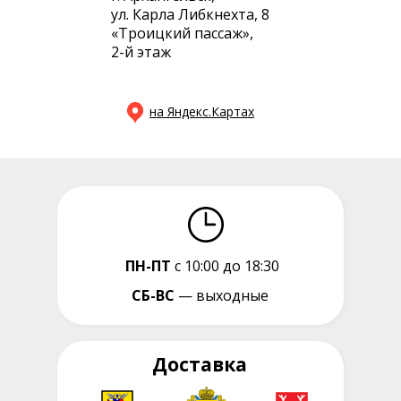
ул. Карла Либкнехта, 8
«Троицкий пассаж»,
2-й этаж
на Яндекс.Картах
ПН-ПТ
с 10:00 до 18:30
СБ-ВС
— выходные
Доставка