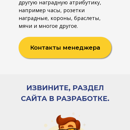
другую наградную атрибутику,
например часы, розетки
наградные, короны, браслеты,
мячи и многое другое.
Контакты менеджера
ИЗВИНИТЕ, РАЗДЕЛ
САЙТА В РАЗРАБОТКЕ.