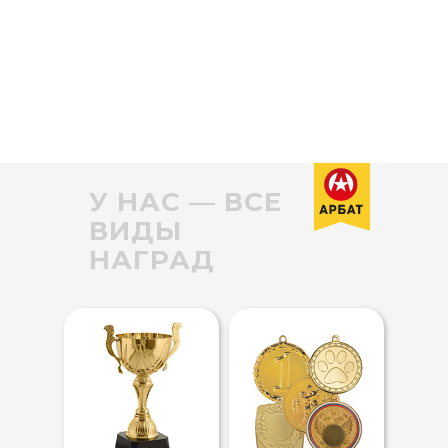
У НАС — ВСЕ
ВИДЫ
НАГРАД