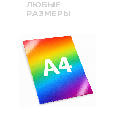
ЛЮБЫЕ
РАЗМЕРЫ