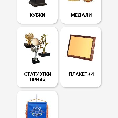
КУБКИ
МЕДАЛИ
СТАТУЭТКИ,
ПЛАКЕТКИ
ПРИЗЫ