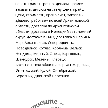
печать грамот срочно, диплом в рамке
заказать, диплом на стену цена, прайс,
цена, стоимость, прайс-лист, заказать,
дёшево, работаем по всей Архангельской
области, доставка по Архангельской
области, доставка в Ненецкий автономный
округ, доставка в НАО, доставка в Нарьян-
Мар, Архангельск, Северодвинск,
Новодвинск, Котлас, Коряжма, Вельск,
Няндома, Мирный, Онега, Каргополь,
Шенкурск, Мезень, Плесецк,
Архангельская область, Нарьян-Мар, НАО,
Вычегодский, Кулой, Октябрьский,
Березник, Двинской Березник