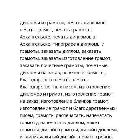
дипломы и грамоты, печать дипломов,
печать грамот, печать грамот в
Архангельске, печать дипломов в
Архангельске, типография дипломы и
грамоты, заказать диплом, заказать
грамоты, заказать изготовление грамот,
заказать почетные грамоты, почетные
дипломы на заказ, почетные грамоты,
благодарность печать, печать
благодарственных писем, изготовление
дипломов и грамот, изготовление грамот
на заказ, изготовление бланков грамот,
изготовление грамот и благодарственных
писем, грамоты распечатать, напечатать
грамоту, напечатать диплом, макет
грамоты, дизайн грамоты, дизайн диплома,
индивидуальный дизайн, печать срочно,