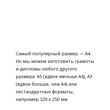
Самый популярный размер — А4.
Но мы можем изготовить грамоты
и дипломы любого другого
размера: А5 (вдвое меньше A4), А3
(вдвое больше, чем A4) или
нестандартные форматы,
например 320 х 250 мм