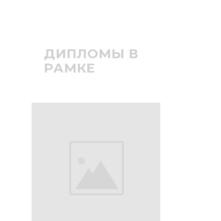
ДИПЛОМЫ В
РАМКЕ