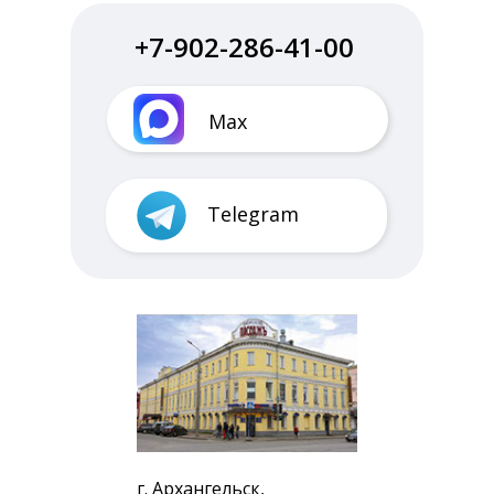
+7-902-286-41-00
Max
Telegram
г. Архангельск,