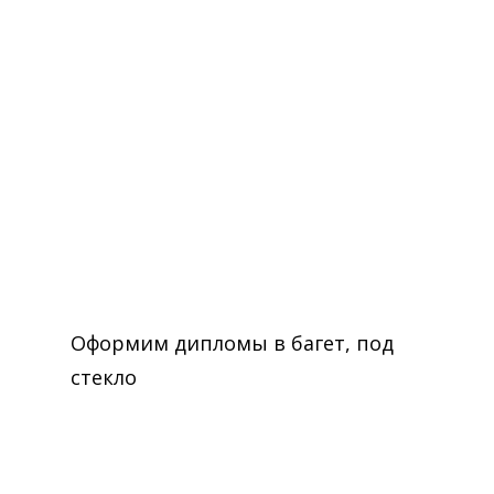
Оформим дипломы в багет, под
стекло