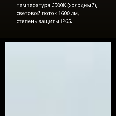
температура 6500K (холодный),
световой поток 1600 лм,
степень защиты IP65.