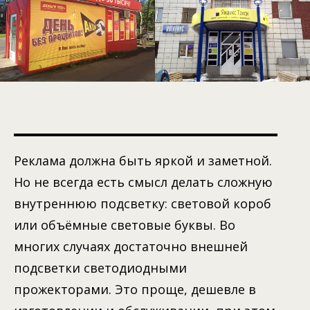
Реклама должна быть яркой и заметной.
Но не всегда есть смысл делать сложную
внутреннюю подсветку: световой короб
или объёмные световые буквы. Во
многих случаях достаточно внешней
подсветки светодиодными
прожекторами. Это проще, дешевле в