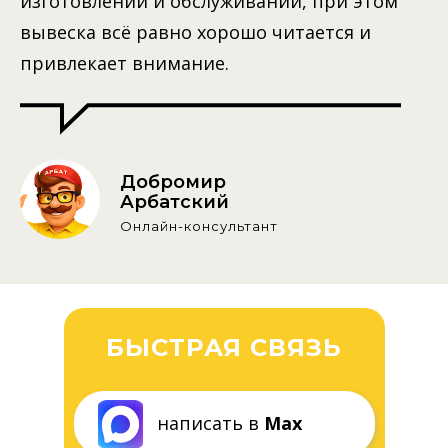
изготовлении и обслуживании, при этом
вывеска всё равно хорошо читается и
привлекает внимание.
Добромир
Арбатский
Онлайн-консультант