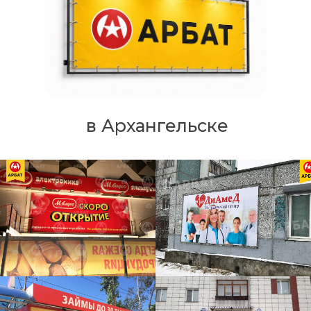
в Архангельске