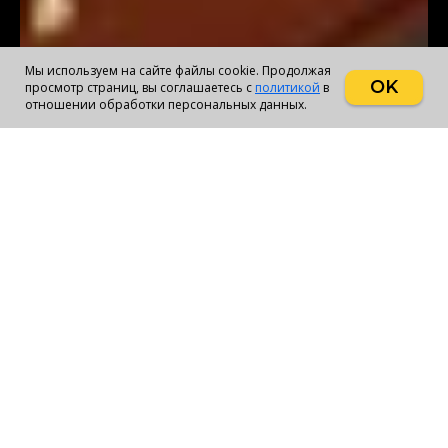
Мы используем на сайте файлы cookie. Продолжая
OK
просмотр страниц, вы соглашаетесь с
политикой
в
отношении обработки персональных данных.