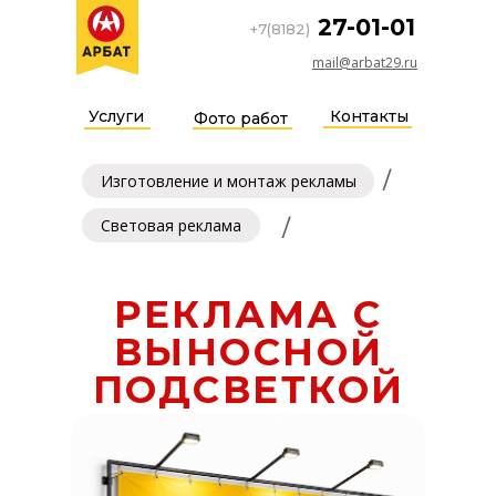
27-01-01
+7(8182)
mail@arbat29.ru
Услуги
Контакты
Фото работ
/
Изготовление и монтаж рекламы
Световая реклама
/
РЕКЛАМА С
ВЫНОСНОЙ
ПОДСВЕТКОЙ