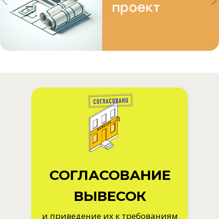
СОГЛАСОВАНИЕ
ВЫВЕСОК
и приведение их к требованиям