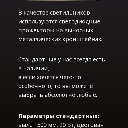
В качестве светильников
используются светодиодные
прожекторы на выносных
металлических кронштейнах.
Стандартные у нас всегда есть
в наличии,
а если хочется чего-то
особенного, то вы можете
выбрать абсолютно любые.
Параметры стандартных:
вылет 500 мм, 20 Вт, цветовая