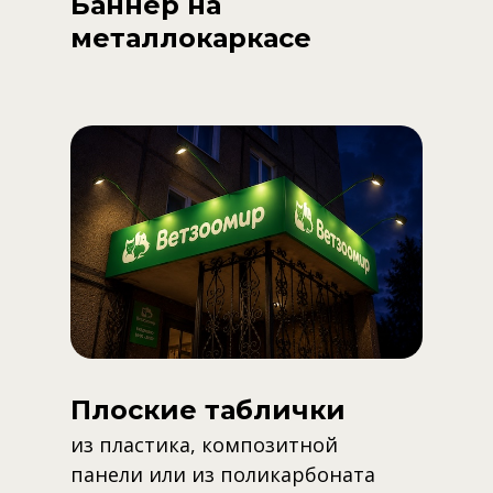
Баннер на
металлокаркасе
Плоские таблички
из пластика, композитной
панели или из поликарбоната