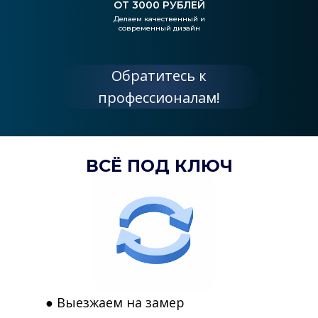
ОТ 3000 РУБЛЕЙ
Делаем качественный и
современный дизайн
Обратитесь к
профессионалам!
ВСЁ ПОД КЛЮЧ
● Выезжаем на замер