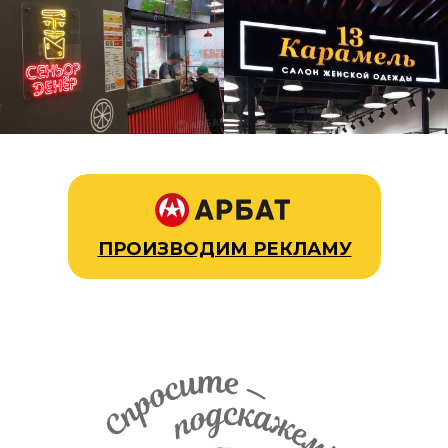
ПРОИЗВОДИМ РЕКЛАМУ