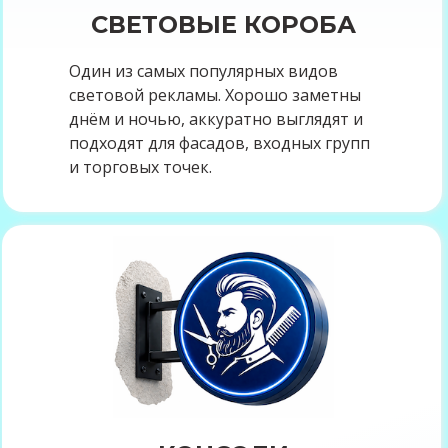
СВЕТОВЫЕ КОРОБА
Один из самых популярных видов
световой рекламы. Хорошо заметны
днём и ночью, аккуратно выглядят и
подходят для фасадов, входных групп
и торговых точек.