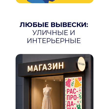
ЛЮБЫЕ ВЫВЕСКИ:
УЛИЧНЫЕ И
ИНТЕРЬЕРНЫЕ