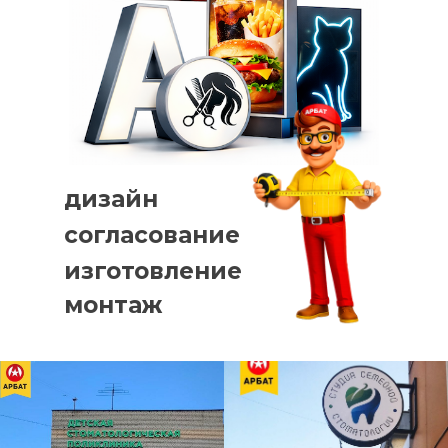
дизайн
согласование
изготовление
монтаж