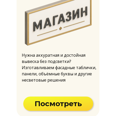
Нужна аккуратная и достойная
вывеска без подсветки?
Изготавливаем фасадные таблички,
панели, объёмные буквы и другие
несветовые решения
Посмотреть