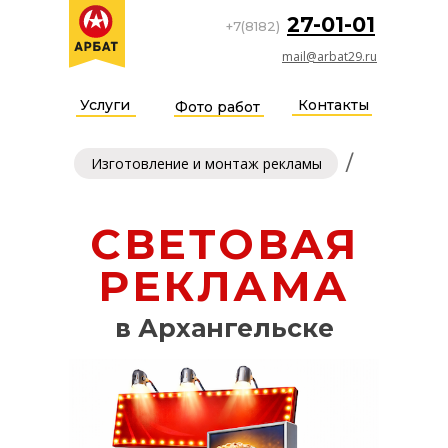
27-01-01
+7(8182)
mail@arbat29.ru
Услуги
Контакты
Фото работ
/
Изготовление и монтаж рекламы
СВЕТОВАЯ
РЕКЛАМА
в Архангельске