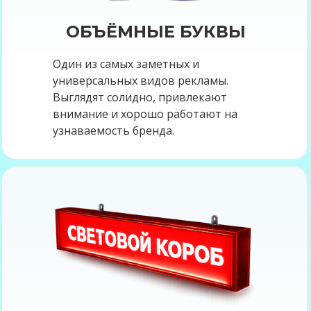
ОБЪЁМНЫЕ БУКВЫ
Один из самых заметных и
универсальных видов рекламы.
Выглядят солидно, привлекают
внимание и хорошо работают на
узнаваемость бренда.