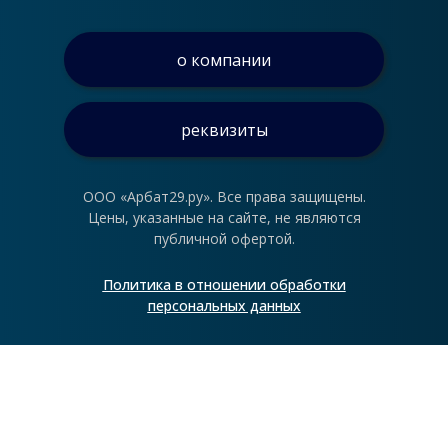
о компании
реквизиты
ООО «Арбат29.ру». Все права защищены.
Цены, указанные на сайте, не являются
публичной офертой.
Политика в отношении обработки
персональных данных