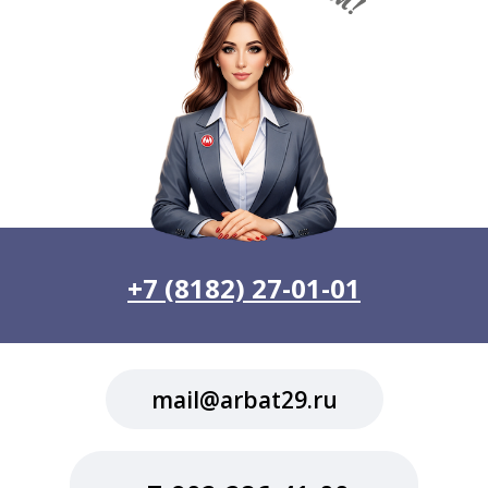
+7 (8182) 27-01-01
mail@arbat29.ru