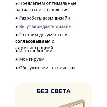
● Предлагаем оптимальные
варианты изготовления
● Разрабатываем дизайн
● Вы утверждаете дизайн
● Готовим документы и
согласовываем
с
администрацией
● Изготавливаем
● Монтируем
● Обслуживаем технически
БЕЗ СВЕТА