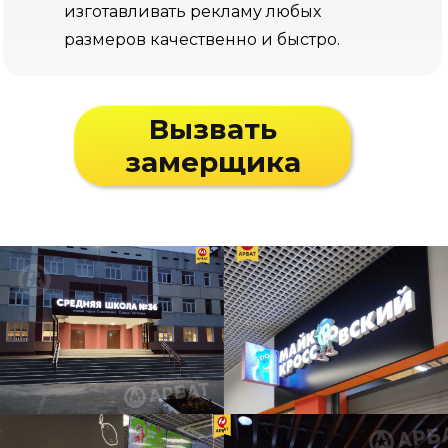
изготавливать рекламу любых
размеров качественно и быстро.
Вызвать
замерщика