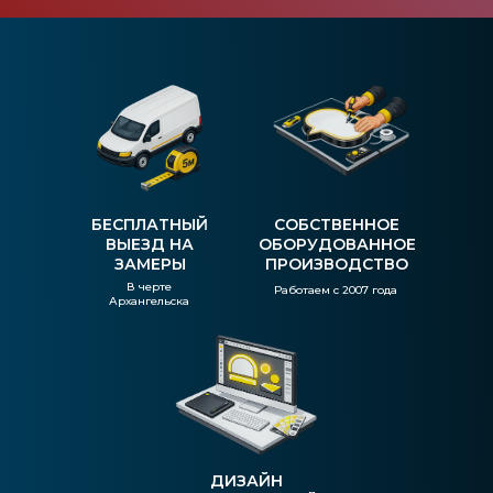
БЕСПЛАТНЫЙ
СОБСТВЕННОЕ
ВЫЕЗД НА
ОБОРУДОВАННОЕ
ЗАМЕРЫ
ПРОИЗВОДСТВО
В черте
Работаем с 2007 года
Архангельска
ДИЗАЙН