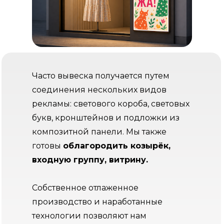
Часто вывеска получается путем
соединения нескольких видов
рекламы: светового короба, световых
букв, кронштейнов и подложки из
композитной панели. Мы также
готовы
облагородить козырёк,
входную группу, витрину.
Собственное отлаженное
производство и наработанные
технологии позволяют нам