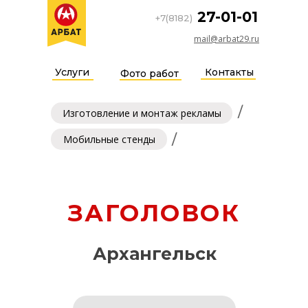
27-01-01
+7(8182)
mail@arbat29.ru
Услуги
Контакты
Фото работ
/
Изготовление и монтаж рекламы
/
Мобильные стенды
ЗАГОЛОВОК
Архангельск