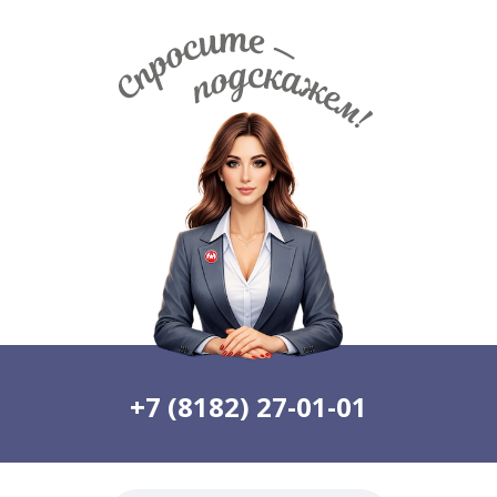
+7 (8182) 27-01-01