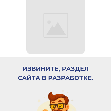
ИЗВИНИТЕ, РАЗДЕЛ
САЙТА В РАЗРАБОТКЕ.