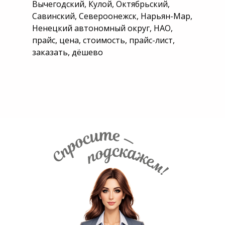
Вычегодский, Кулой, Октябрьский,
Савинский, Североонежск, Нарьян-Мар,
Ненецкий автономный округ, НАО,
прайс, цена, стоимость, прайс-лист,
заказать, дёшево