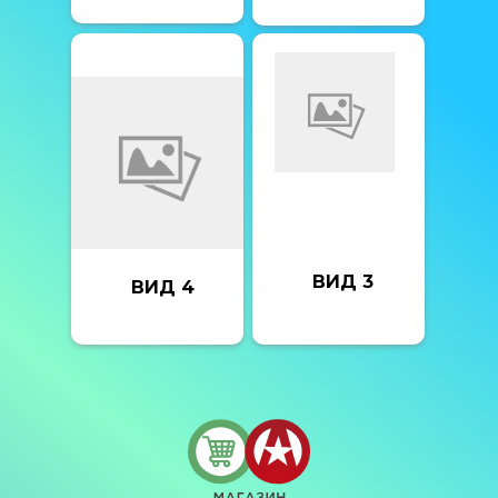
ВИД 3
ВИД 4