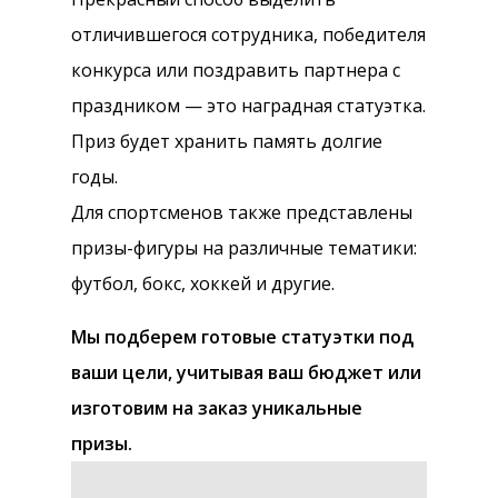
отличившегося сотрудника, победителя
конкурса или поздравить партнера с
праздником — это наградная статуэтка.
Приз будет хранить память долгие
годы.
Для спортсменов также представлены
призы-фигуры на различные тематики:
футбол, бокс, хоккей и другие.
Мы подберем готовые статуэтки под
ваши цели, учитывая ваш бюджет или
изготовим на заказ уникальные
призы.