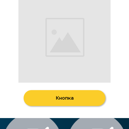
Кнопка