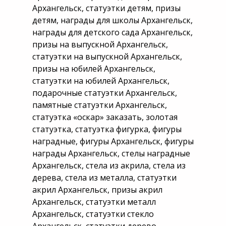
Архангельск, статуэтки детям, призы
детям, награды для школы Архангельск,
награды для детского сада Архангельск,
призы на выпускной Архангельск,
статуэтки на выпускной Архангельск,
призы на юбилей Архангельск,
статуэтки на юбилей Архангельск,
подарочные статуэтки Архангельск,
памятные статуэтки Архангельск,
статуэтка «оскар» заказать, золотая
статуэтка, статуэтка фигурка, фигуры
наградные, фигуры Архангельск, фигуры
награды Архангельск, стелы наградные
Архангельск, стела из акрила, стела из
дерева, стела из металла, статуэтки
акрил Архангельск, призы акрил
Архангельск, статуэтки металл
Архангельск, статуэтки стекло