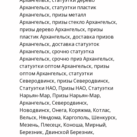
Архангельск, статуэтки дерево
Архангельск, статуэтки пластик
Архангельск, призы металл
Архангельск, призы стекло Архангельск,
призы дерево Архангельск, призы
пластик Архангельск, доставка призов
Архангельск, доставка статуэток
Архангельск, срочно статуэтка
Архангельск, срочно приз Архангельск,
статуэтки оптом Архангельск, призы
оптом Архангельск, статуэтки
Северодвинск, призы Северодвинск,
Статуэтки НАО, Призы НАО, Статуэтки
Нарьян-Мар, Призы Нарьян-Мар,
Архангельск, Северодвинск,
Новодвинск, Онега, Коряжма, Котлас,
Вельск, Няндома, Каргополь, Шенкурск,
Мезень, Плесецк, Коноша, Мирный,
Березник, Двинской Березник,