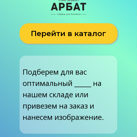
Перейти в каталог
Подберем для вас
оптимальный _____ на
нашем складе или
привезем на заказ и
нанесем изображение.