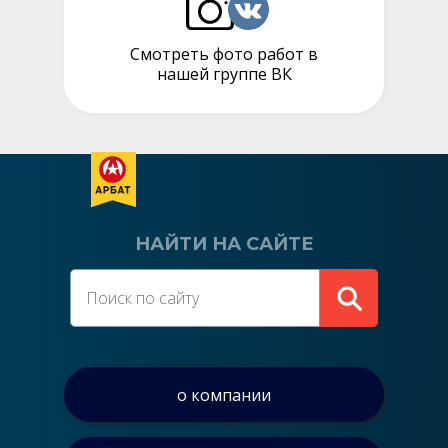
Смотреть фото работ в
нашей группе ВК
НАЙТИ НА САЙТЕ
о компании