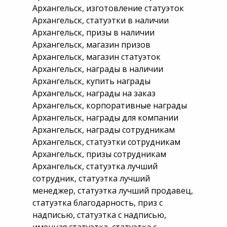
Архангельск, изготовление статуэток
Архангельск, статуэтки в наличии
Архангельск, призы в наличии
Архангельск, магазин призов
Архангельск, магазин статуэток
Архангельск, награды в наличии
Архангельск, купить награды
Архангельск, награды на заказ
Архангельск, корпоративные награды
Архангельск, награды для компании
Архангельск, награды сотрудникам
Архангельск, статуэтки сотрудникам
Архангельск, призы сотрудникам
Архангельск, статуэтка лучший
сотрудник, статуэтка лучший
менеджер, статуэтка лучший продавец,
статуэтка благодарность, приз с
надписью, статуэтка с надписью,