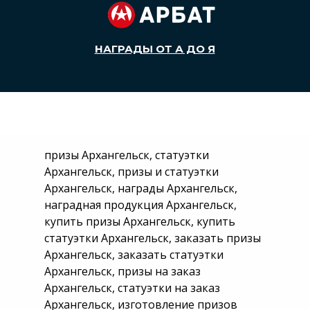
НАГРАДЫ ОТ А ДО Я
пpизы Архангельск, статуэтки
Архангельск, призы и статуэтки
Архангельск, награды Архангельск,
наградная продукция Архангельск,
купить призы Архангельск, купить
статуэтки Архангельск, заказать призы
Архангельск, заказать статуэтки
Архангельск, призы на заказ
Архангельск, статуэтки на заказ
Архангельск, изготовление призов