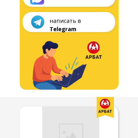
ТРИ
ПАРАМЕТРА