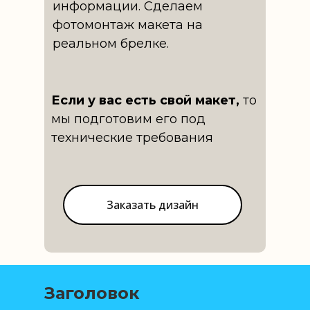
информации. Сделаем
фотомонтаж макета на
реальном брелке.
Если у вас есть свой макет,
то
мы подготовим его под
технические требования
Заказать дизайн
Заголовок