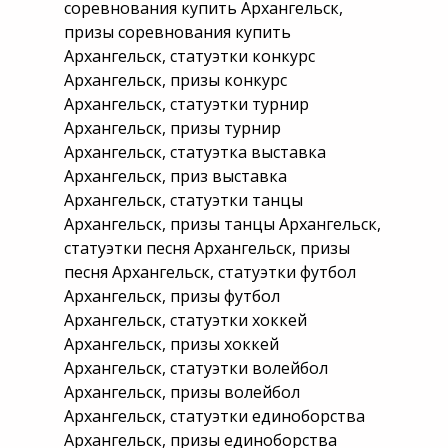
соревнования купить Архангельск,
призы соревнования купить
Архангельск, статуэтки конкурс
Архангельск, призы конкурс
Архангельск, статуэтки турнир
Архангельск, призы турнир
Архангельск, статуэтка выставка
Архангельск, приз выставка
Архангельск, статуэтки танцы
Архангельск, призы танцы Архангельск,
статуэтки песня Архангельск, призы
песня Архангельск, статуэтки футбол
Архангельск, призы футбол
Архангельск, статуэтки хоккей
Архангельск, призы хоккей
Архангельск, статуэтки волейбол
Архангельск, призы волейбол
Архангельск, статуэтки единоборства
Архангельск, призы единоборства