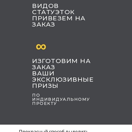
ВИДОВ
СТАТУЭТОК
ПРИВЕЗЕМ НА
ЗАКАЗ
∞
ИЗГОТОВИМ НА
ЗАКАЗ
ВАШИ
ЭКСКЛЮЗИВНЫЕ
ПРИЗЫ
ПО
ИНДИВИДУАЛЬНОМУ
ПРОЕКТУ
Прекрасный способ выделить