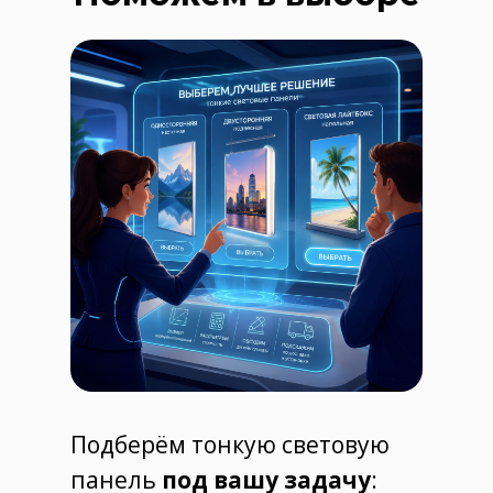
Подберём тонкую световую
панель
под вашу задачу
: