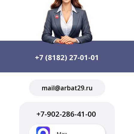
+7 (8182) 27-01-01
mail@arbat29.ru
+7-902-286-41-00