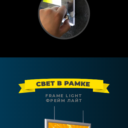
FRAME LIGHT
ФРЕЙМ ЛАЙТ