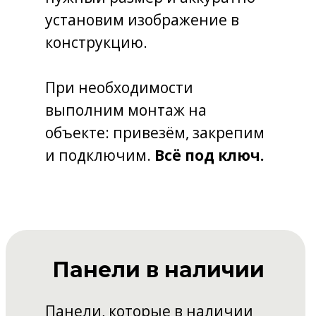
установим изображение в
конструкцию.
При необходимости
выполним монтаж на
объекте: привезём, закрепим
и подключим.
Всё под ключ.
Панели в наличии
Панели, которые в наличии