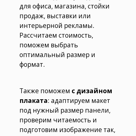
для офиса, магазина, стойки
продаж, выставки или
интерьерной рекламы.
Рассчитаем стоимость,
поможем выбрать
оптимальный размер и
формат.
Также поможем
с дизайном
плаката
: адаптируем макет
под нужный размер панели,
проверим читаемость и
подготовим изображение так,