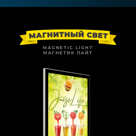
MAGNETIC LIGHT
МАГНЕТИК ЛАЙТ