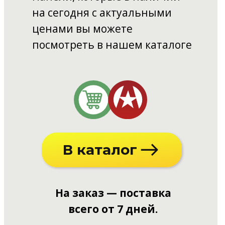
на сегодня с актуальными
ценами вы можете
посмотреть в нашем каталоге
В каталог
На заказ — поставка
всего от 7 дней.