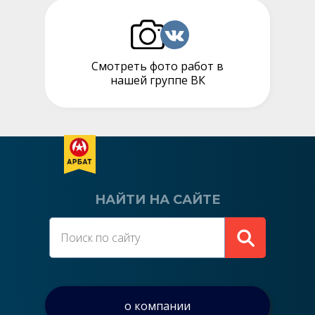
Смотреть фото работ в
нашей группе ВК
НАЙТИ НА САЙТЕ
о компании