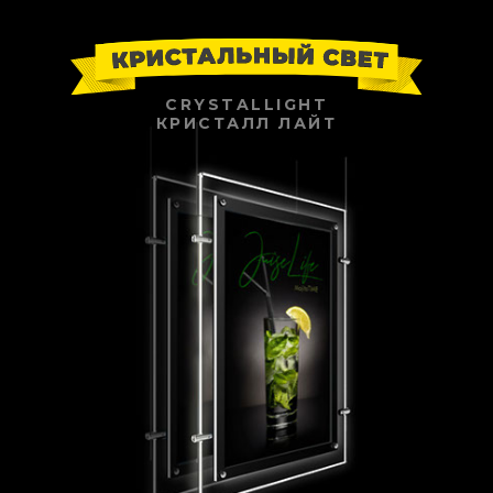
CRYSTALLIGHT
КРИСТАЛЛ ЛАЙТ