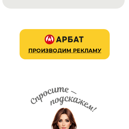
ПРОИЗВОДИМ РЕКЛАМУ