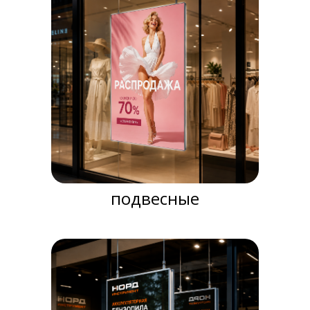
подвесные