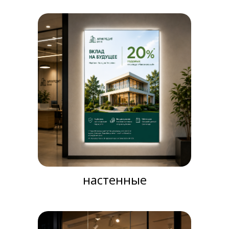
настенные