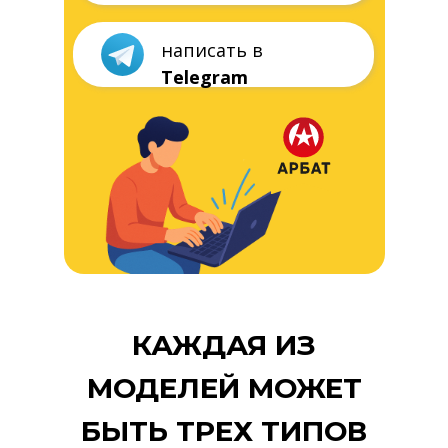
КАЖДАЯ ИЗ
МОДЕЛЕЙ МОЖЕТ
БЫТЬ ТРЕХ ТИПОВ