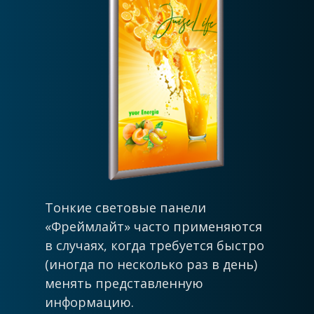
Тонкие световые панели
«Фреймлайт» часто применяются
в случаях, когда требуется быстро
(иногда по несколько раз в день)
менять представленную
информацию.