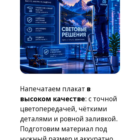
Напечатаем плакат
в
высоком качестве
: с точной
цветопередачей, чёткими
деталями и ровной заливкой.
Подготовим материал под
нужный размер и аккуратно