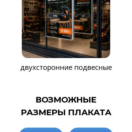
двухсторонние подвесные
ВОЗМОЖНЫЕ
РАЗМЕРЫ ПЛАКАТА