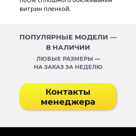
витрин пленкой.
ПОПУЛЯРНЫЕ МОДЕЛИ —
В НАЛИЧИИ
ЛЮБЫЕ РАЗМЕРЫ —
НА ЗАКАЗ ЗА НЕДЕЛЮ
Контакты
менеджера