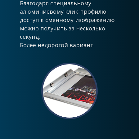
Благодаря специальному
алюминиевому клик-профилю,
доступ к сменному изображению
можно получить за несколько
секунд.
Более недорогой вариант.