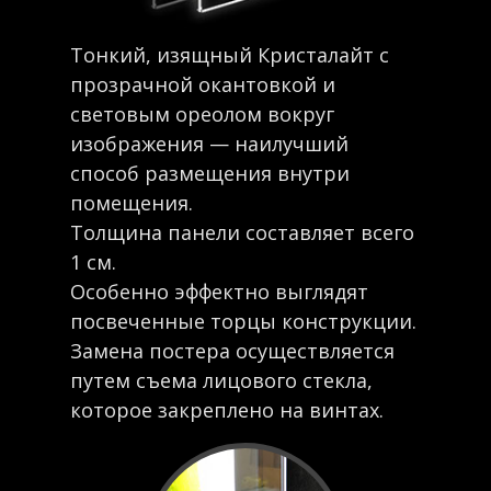
Тонкий, изящный Кристалайт с
прозрачной окантовкой и
световым ореолом вокруг
изображения — наилучший
способ размещения внутри
помещения.
Толщина панели составляет всего
1 см.
Особенно эффектно выглядят
посвеченные торцы конструкции.
Замена постера осуществляется
путем съема лицового стекла,
которое закреплено на винтах.