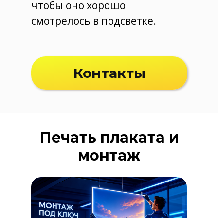
чтобы оно хорошо
смотрелось в подсветке.
Контакты
Печать плаката и
монтаж