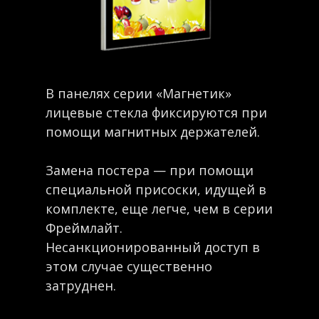
В панелях серии «Магнетик»
лицевые стекла фиксируются при
помощи магнитных держателей.
Замена постера — при помощи
специальной присоски, идущей в
комплекте, еще легче, чем в серии
Фреймлайт.
Несанкционированный доступ в
этом случае существенно
затруднен.