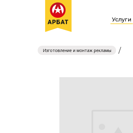
Услуги
/
Изготовление и монтаж рекламы