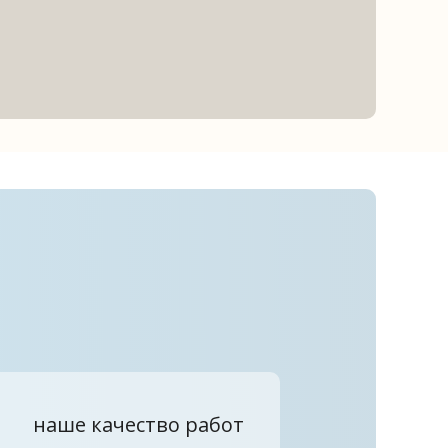
наше качество работ