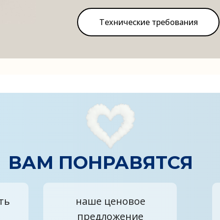
Технические требования
ВАМ ПОНРАВЯТСЯ
ть
наше ценовое
предложение