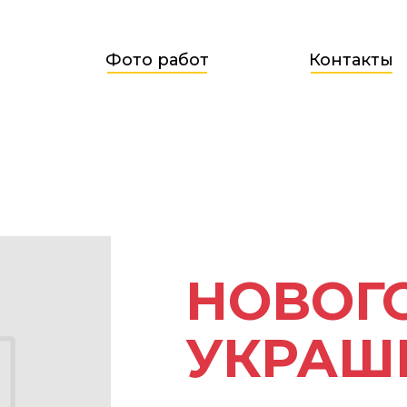
Фото работ
Контакты
НОВОГ
УКРАШ