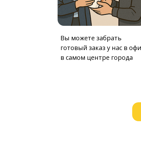
Вы можете забрать
готовый заказ у нас в оф
в самом центре города