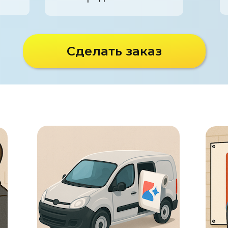
Сделать заказ