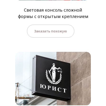
Световая консоль сложной
формы с открытым креплением
Заказать похожую