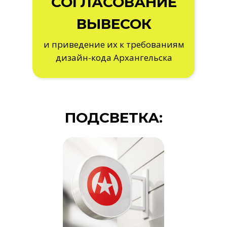
СОГЛАСОВАНИЕ
ВЫВЕСОК
и приведение их к требованиям
дизайн-кода Архангельска
ПОДСВЕТКА: