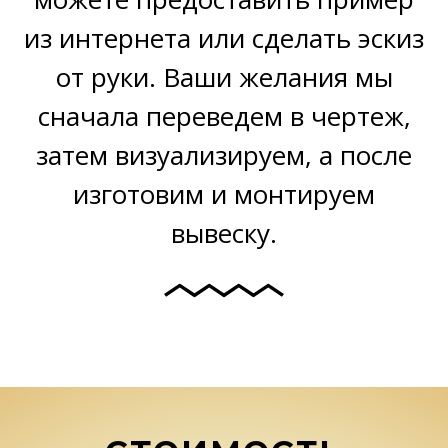
из интернета или сделать эскиз
от руки. Ваши желания мы
сначала переведем в чертеж,
затем визуализируем, а после
изготовим и монтируем
вывеску.