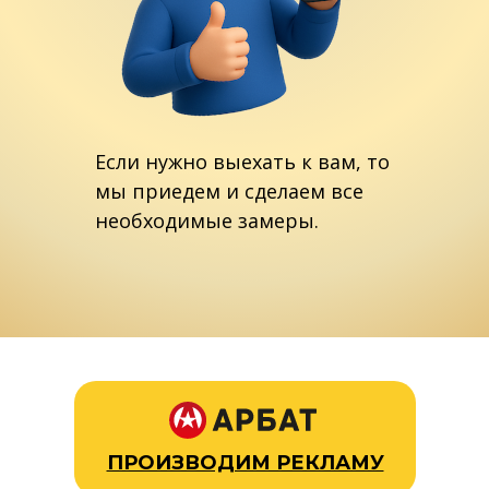
Если нужно выехать к вам, то
мы приедем и сделаем все
необходимые замеры.
ПРОИЗВОДИМ РЕКЛАМУ