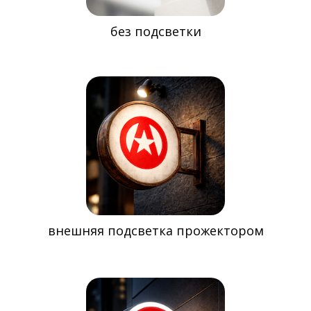
без подсветки
внешняя подсветка прожектором