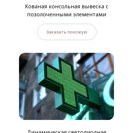
Кованая консольная вывеска с
позолоченными элементами
Заказать похожую
Динамическая светодиодная