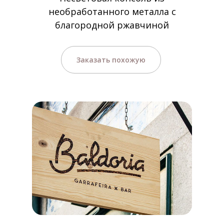
необработанного металла с
благородной ржавчиной
Заказать похожую