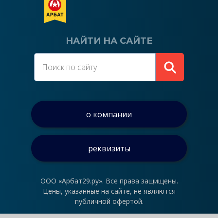
НАЙТИ НА САЙТЕ
о компании
реквизиты
ООО «Арбат29.ру». Все права защищены.
Цены, указанные на сайте, не являются
публичной офертой.