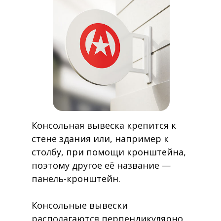
Консольная вывеска крепится к
стене здания или, например к
столбу, при помощи кронштейна,
поэтому другое её название —
панель-кронштейн.
Консольные вывески
располагаются перпендикулярно