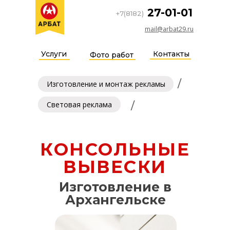
27-01-01
+7(8182)
mail@arbat29.ru
Услуги
Контакты
Фото работ
/
Изготовление и монтаж рекламы
Световая реклама
/
КОНСОЛЬНЫЕ
ВЫВЕСКИ
Изготовление в
Архангельске