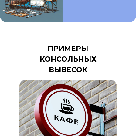
ПРИМЕРЫ
КОНСОЛЬНЫХ
ВЫВЕСОК