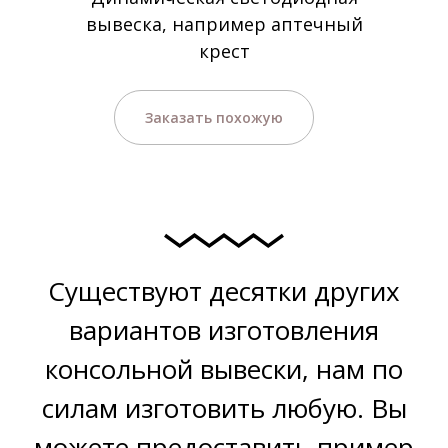
вывеска, например аптечный
крест
Заказать похожую
Существуют десятки других
вариантов изготовления
консольной вывески, нам по
силам изготовить любую. Вы
можете предоставить пример