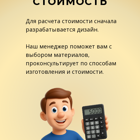
СТОИМОСТЬ
Для расчета стоимости сначала
разрабатывается дизайн.
Наш менеджер поможет вам с
выбором материалов,
проконсультирует по способам
изготовления и стоимости.