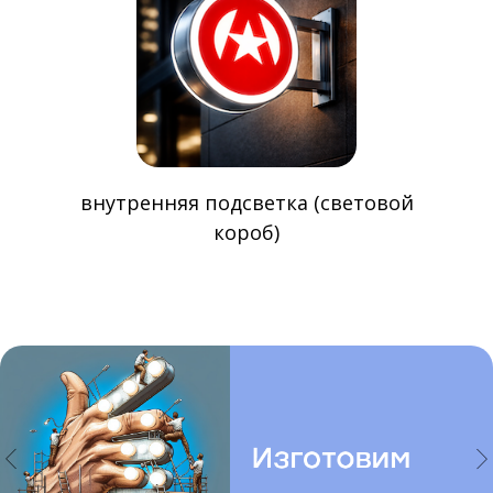
внутренняя подсветка (световой
короб)