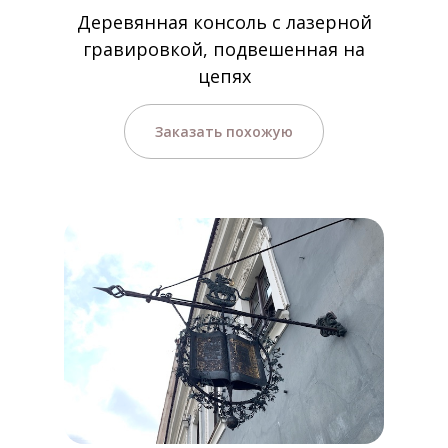
Деревянная консоль с лазерной
гравировкой, подвешенная на
цепях
Заказать похожую