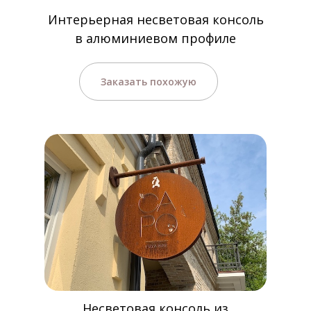
Интерьерная несветовая консоль
в алюминиевом профиле
Заказать похожую
Несветовая консоль из