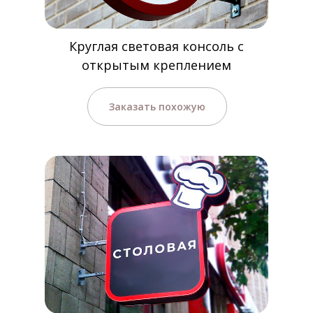
Круглая световая консоль с
открытым креплением
Заказать похожую