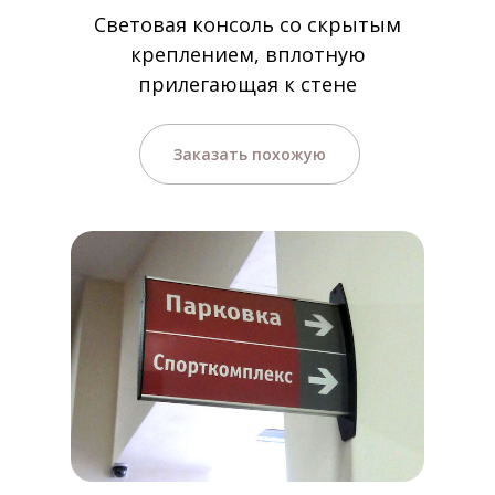
Световая консоль со скрытым
креплением, вплотную
прилегающая к стене
Заказать похожую