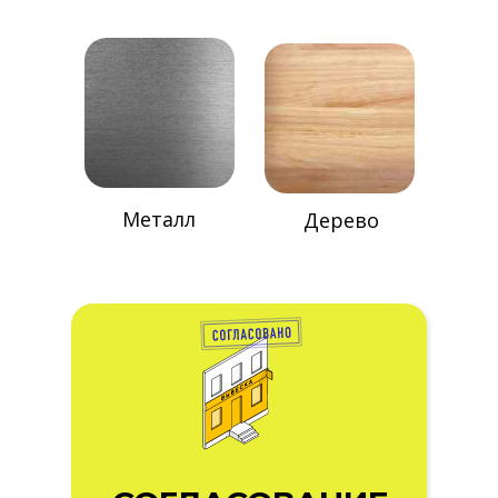
Металл
Дерево