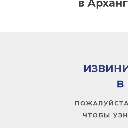
в Архан
ИЗВИНИ
В
ПОЖАЛУЙСТА
ЧТОБЫ УЗ