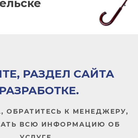
гельске
ТЕ, РАЗДЕЛ САЙТА
 РАЗРАБОТКЕ.
, ОБРАТИТЕСЬ К МЕНЕДЖЕРУ,
НАТЬ ВСЮ ИНФОРМАЦИЮ ОБ
УСЛУГЕ