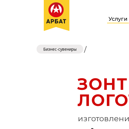
Услуги
/
Бизнес-сувениры
ЗОНТ
ЛОГ
изготовлен