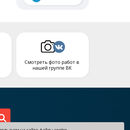
Смотреть фото работ в
нашей группе ВК
ользуем на сайте файлы cookie.