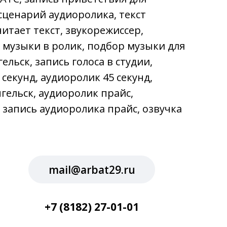
сценарий аудиоролика, текст
читает текст, звукорежиссер,
 музыки в ролик, подбор музыки для
ельск, запись голоса в студии,
 секунд, аудиоролик 45 секунд,
гельск, аудиоролик прайс,
 запись аудиоролика прайс, озвучка
mail@arbat29.ru
+7 (8182) 27-01-01