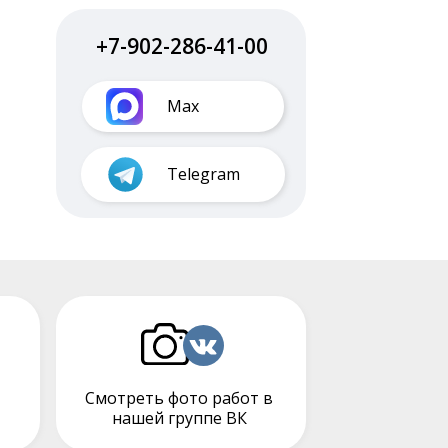
+7-902-286-41-00
Max
Telegram
Смотреть фото работ в
нашей группе ВК