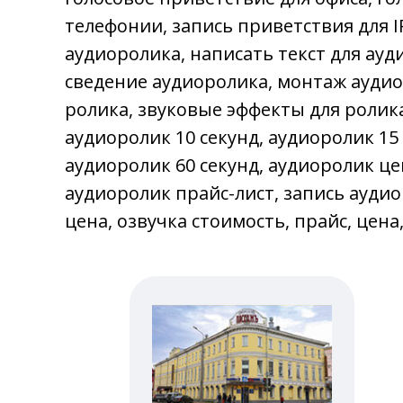
телефонии, запись приветствия для I
аудиоролика, написать текст для ауди
сведение аудиоролика, монтаж аудио
ролика, звуковые эффекты для ролика,
аудиоролик 10 секунд, аудиоролик 15 
аудиоролик 60 секунд, аудиоролик це
аудиоролик прайс-лист, запись аудио
цена, озвучка стоимость, прайс, цена