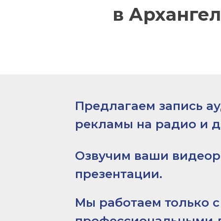
в Архангел
Предлагаем запись а
рекламы на радио и д
Озвучим ваши видеор
презентации.
Мы работаем только с
профессиональными 