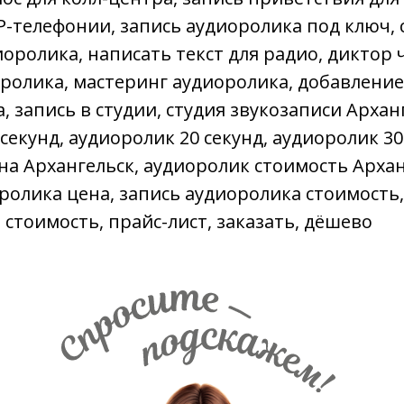
P-телефонии, запись аудиоролика под ключ, 
оролика, написать текст для радио, диктор 
ролика, мастеринг аудиоролика, добавление
 запись в студии, студия звукозаписи Арханг
секунд, аудиоролик 20 секунд, аудиоролик 30
на Архангельск, аудиоролик стоимость Архан
ролика цена, запись аудиоролика стоимость,
, стоимость, прайс-лист, заказать, дёшево