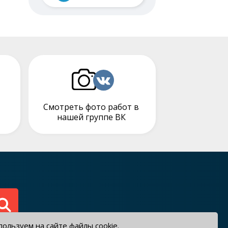
Смотреть фото работ в
нашей группе ВК
ользуем на сайте файлы cookie.