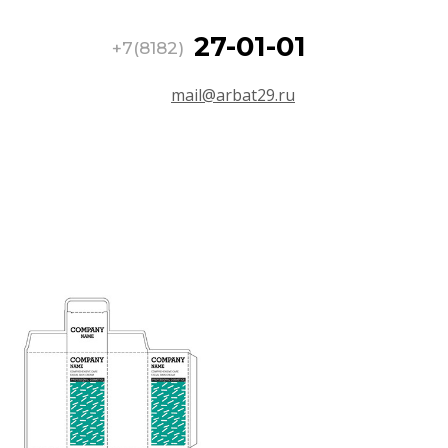
27-01-01
+7(8182)
mail@arbat29.ru