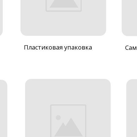
Пластиковая упаковка
Сам