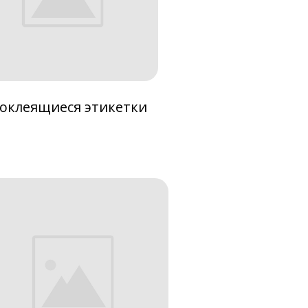
оклеящиеся этикетки