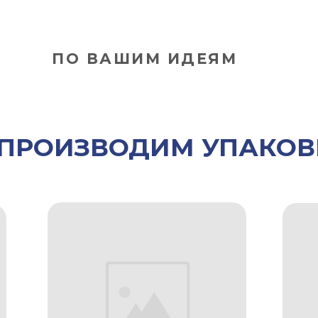
ПО ВАШИМ ИДЕЯМ
. ПРОИЗВОДИМ УПАКОВ