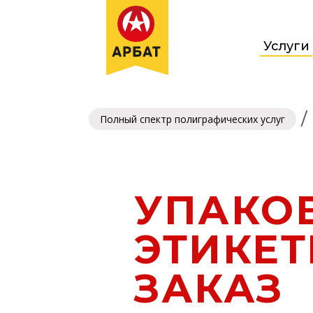
Услуги
/
Полный спектр полиграфических услуг
УПАКО
ЭТИКЕТ
ЗАКАЗ