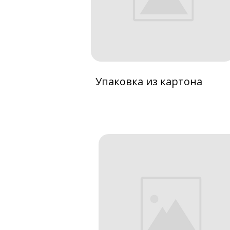
Упаковка из картона