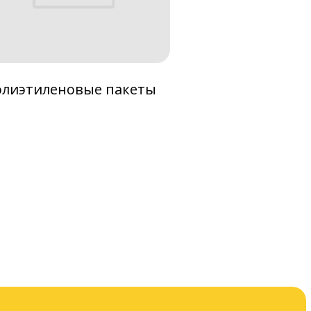
лиэтиленовые пакеты