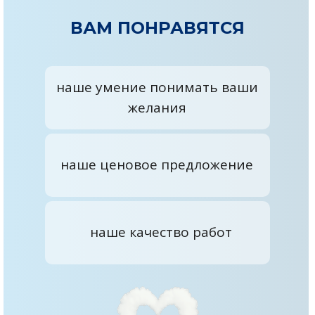
ВАМ ПОНРАВЯТСЯ
наше умение понимать ваши
желания
наше ценовое предложение
наше качество работ