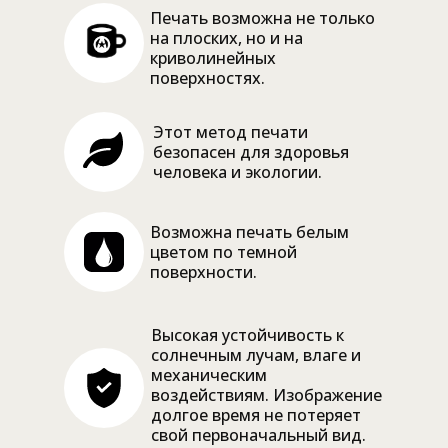
Печать возможна не только
на плоских, но и на
криволинейных
поверхностях.
Этот метод печати
безопасен для здоровья
человека и экологии.
Возможна печать белым
цветом по темной
поверхности.
Высокая устойчивость к
солнечным лучам, влаге и
механическим
воздействиям. Изображение
долгое время не потеряет
свой первоначальный вид.