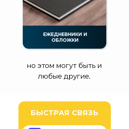
ЕЖЕДНЕВНИКИ И
ОБЛОЖКИ
но этом могут быть и
любые другие.