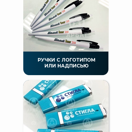
РУЧКИ С ЛОГОТИПОМ
ИЛИ НАДПИСЬЮ