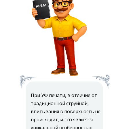
При УФ печати, в отличие от
традиционной струйной,
впитывания в поверхность не
происходит, и это является
уникальной особенностью