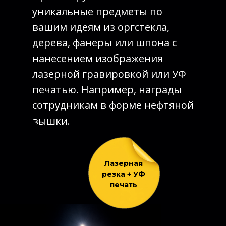
уникальные предметы по
вашим идеям из оргстекла,
дерева, фанеры или шпона с
нанесением изображения
лазерной гравировкой или УФ
печатью. Например, награды
сотрудникам в форме нефтяной
вышки.
Лазерная
резка + УФ
печать