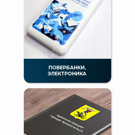
ПОВЕРБАНКИ,
ЭЛЕКТРОНИКА