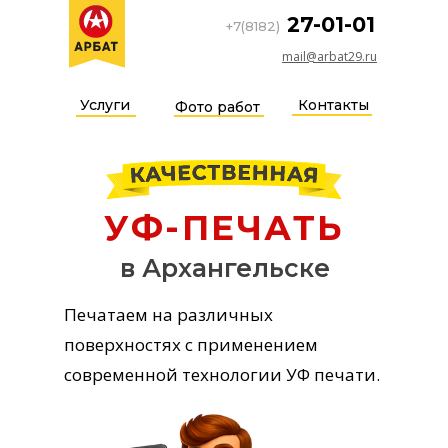
27-01-01
+7(8182)
mail@arbat29.ru
Услуги
Контакты
Фото работ
УФ-ПЕЧАТЬ
в Архангельске
Печатаем на различных
поверхностях с применением
современной технологии УФ печати.