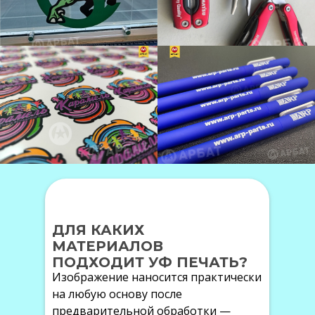
ДЛЯ КАКИХ
МАТЕРИАЛОВ
ПОДХОДИТ УФ ПЕЧАТЬ?
Изображение наносится практически
на любую основу после
предварительной обработки —