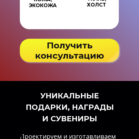
ХОЛСТ
ЭКОКОЖА
Получить
консультацию
УНИКАЛЬНЫЕ
ПОДАРКИ, НАГРАДЫ
И СУВЕНИРЫ
Проектируем и изготавливаем