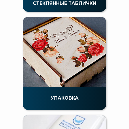
СТЕКЛЯННЫЕ ТАБЛИЧКИ
УПАКОВКА