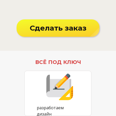
Сделать заказ
ВСЁ ПОД КЛЮЧ
разработаем
дизайн