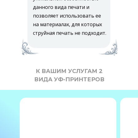
данного вида печати и
позволяет использовать ее
на материалах, для которых
струйная печать не подходит.
К ВАШИМ УСЛУГАМ 2
ВИДА УФ-ПРИНТЕРОВ