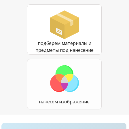
подберем материалы и
предметы под нанесение
нанесем изображение