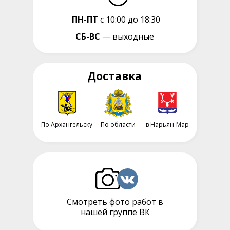
ПН-ПТ
с 10:00 до 18:30
СБ-ВС
— выходные
Доставка
По Архангельску
По области
в Нарьян-Мар
Смотреть фото работ в
нашей группе ВК