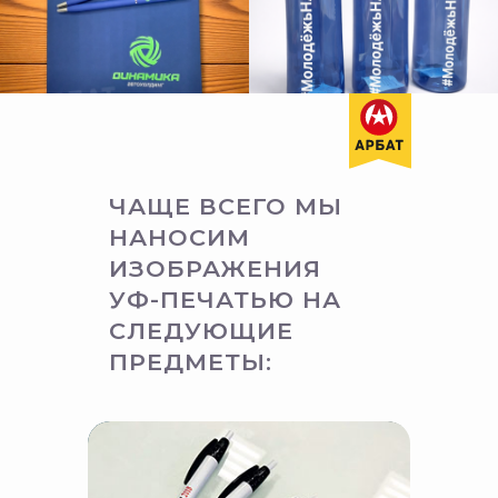
ЧАЩЕ ВСЕГО МЫ
НАНОСИМ
ИЗОБРАЖЕНИЯ
УФ-ПЕЧАТЬЮ НА
СЛЕДУЮЩИЕ
ПРЕДМЕТЫ: