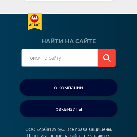
НАЙТИ НА САЙТЕ
о компании
реквизиты
ООО «Арбат29.ру». Все права защищены.
Цены, указанные на сайте, не являются