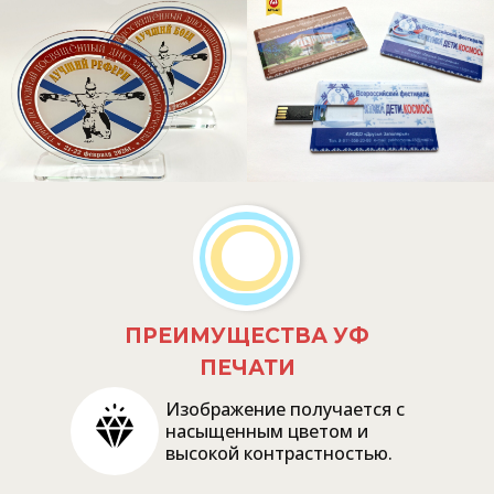
ПРЕИМУЩЕСТВА УФ
ПЕЧАТИ
Изображение получается с
насыщенным цветом и
высокой контрастностью.