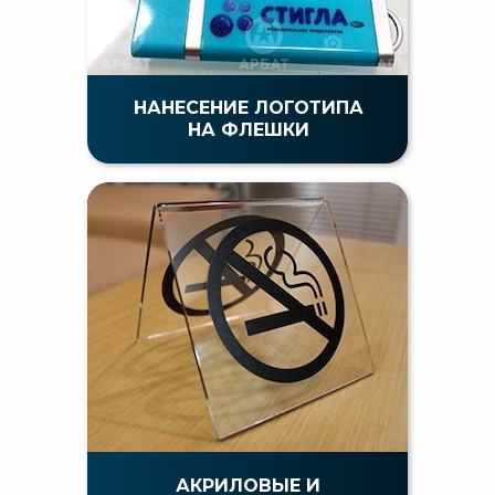
НАНЕСЕНИЕ ЛОГОТИПА
НА ФЛЕШКИ
АКРИЛОВЫЕ И