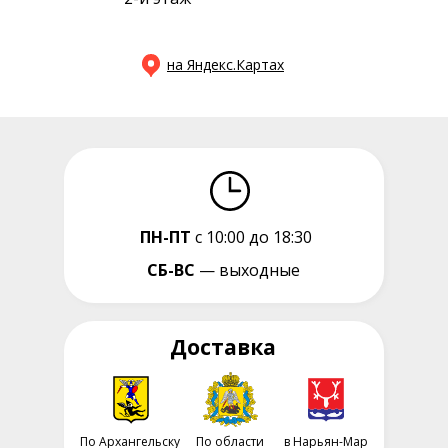
на Яндекс.Картах
ПН-ПТ
с 10:00 до 18:30
СБ-ВС
— выходные
Доставка
По Архангельску
По области
в Нарьян-Мар