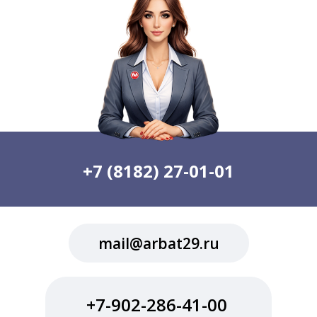
+7 (8182) 27-01-01
mail@arbat29.ru
+7-902-286-41-00