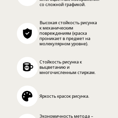
со сложной графикой.
Высокая стойкость рисунка
к механическим
повреждениям (краска
проникает в предмет на
молекулярном уровне).
Стойкость рисунка к
выцветанию и
многочисленным стиркам.
Яркость красок рисунка.
Экономичность метода –