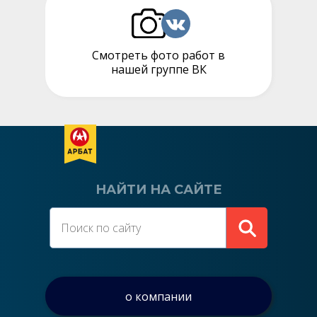
Смотреть фото работ в
нашей группе ВК
НАЙТИ НА САЙТЕ
о компании