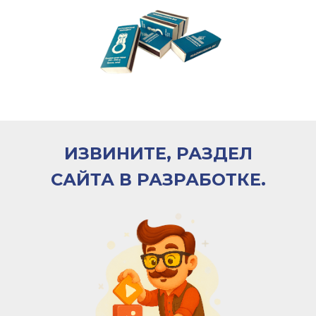
ИЗВИНИТЕ, РАЗДЕЛ
САЙТА В РАЗРАБОТКЕ.