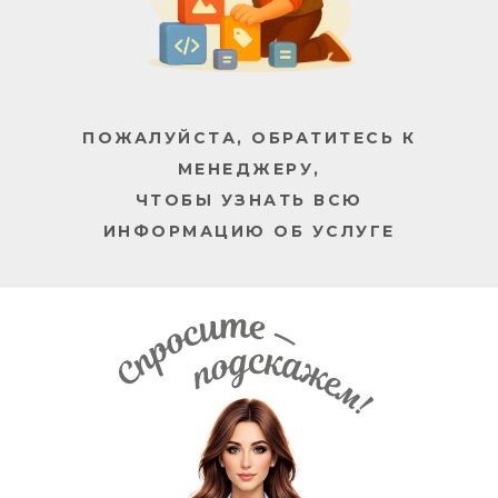
ПОЖАЛУЙСТА, ОБРАТИТЕСЬ К
МЕНЕДЖЕРУ,
ЧТОБЫ УЗНАТЬ ВСЮ
ИНФОРМАЦИЮ ОБ УСЛУГЕ