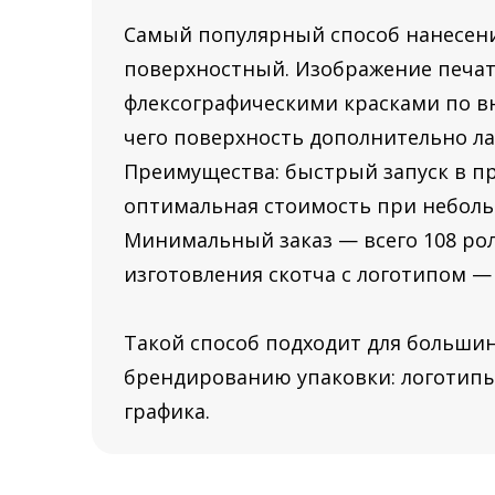
Самый популярный способ нанесен
поверхностный. Изображение печат
флексографическими красками по в
чего поверхность дополнительно ла
Преимущества: быстрый запуск в п
оптимальная стоимость при неболь
Минимальный заказ — всего 108 рол
изготовления скотча с логотипом — 
Такой способ подходит для большин
брендированию упаковки: логотипы
графика.