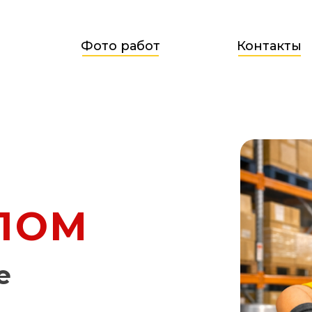
Фото работ
Контакты
ПОМ
е
М
—