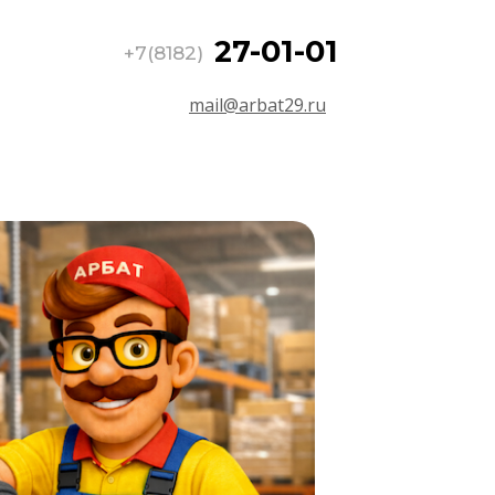
27-01-01
+7(8182)
mail@arbat29.ru
инимальный заказ
 всего 108 роликов