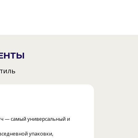
ЕНТЫ
тиль
тч — самый универсальный и
вседневной упаковки,