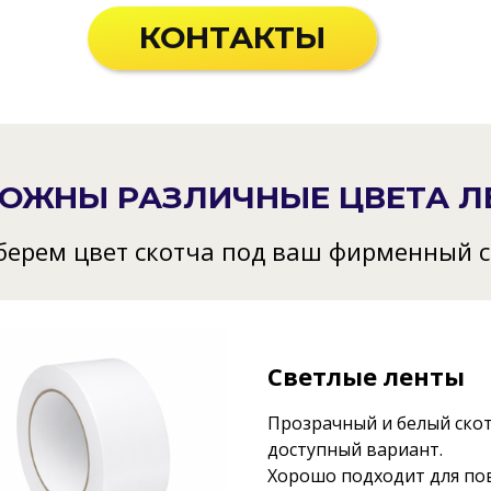
КОНТАКТЫ
ОЖНЫ РАЗЛИЧНЫЕ ЦВЕТА Л
берем цвет скотча под ваш фирменный с
Светлые ленты
Прозрачный и белый ско
доступный вариант.
Хорошо подходит для по