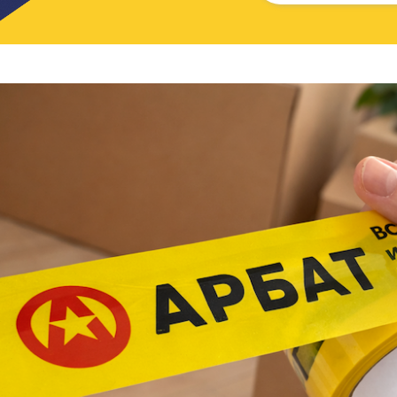
отипом, скотч с логотипом изготовление в Архан
нанесение изображения на скотч, скотч упаковоч
 с логотипом компании, скотч с логотипом недор
отч с нанесением логотипа цена, скотч с лого
 с логотипом в Архангельске, фирменный скотч п
типом недорого, скотч с нанесением логотипа, и
отч с логотипом, скотч с нанесением логотипа, 
ть, фирменный скотч на заказ, клейкая лента с 
отч с логотипом цена, скотч с лого, нанесение 
айс, заказать скотч с логотипом, скотч упаково