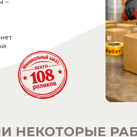
м –
анет
ой
И НЕКОТОРЫЕ РА