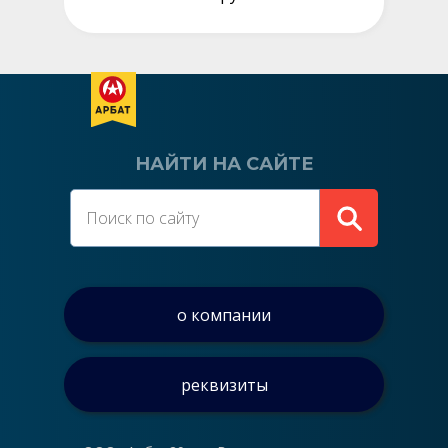
НАЙТИ НА САЙТЕ
о компании
реквизиты