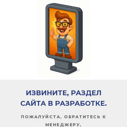
ИЗВИНИТЕ, РАЗДЕЛ
САЙТА В РАЗРАБОТКЕ.
ПОЖАЛУЙСТА, ОБРАТИТЕСЬ К
МЕНЕДЖЕРУ,