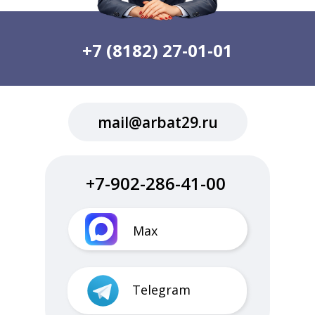
+7 (8182) 27-01-01
mail@arbat29.ru
+7-902-286-41-00
Max
Telegram