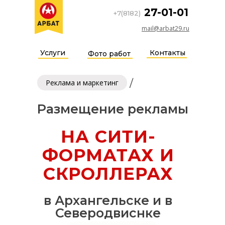
27-01-01
+7(8182)
mail@arbat29.ru
Услуги
Контакты
Фото работ
/
Реклама и маркетинг
Размещение рекламы
НА СИТИ-
ФОРМАТАХ И
СКРОЛЛЕРАХ
в Архангельске и в
Северодвиснке