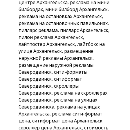
центре Архангельска, реклама на мини
билбордах, мини билборд Архангельск,
реклама на остановках Архангельск,
реклама на остановочных павильонах,
пилларс реклама, пилларс Архангельск,
пилон реклама Архангельск,
лайтпостер Архангельск, лайтбокс на
улице Архангельск, размещение
наружной рекламы Архангельск,
размещение наружной рекламы
Северодвинск, сити-форматы
Северодвинск, ситиформат
Северодвинск, скроллеры
Северодвинск, реклама на скроллерах
Северодвинск, реклама на улицах
Северодвинска, реклама на улицах
Архангельска, реклама сити-формат
цена, ситиформат цена Архангельск,
скроллер цена Архангельск, стоимость