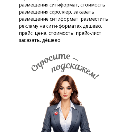
размещения ситиформат, стоимость
размещения скроллер, заказать
размещение ситиформат, разместить
рекламу на сити-форматах дешево,
прайс, цена, стоимость, прайс-лист,
заказать, дёшево