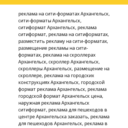
реклама на сити-форматах Архангельск,
сити-форматы Архангельск,
ситиформат Архангельск, реклама
ситиформат, реклама на ситиформатах,
разместить рекламу на сити-форматах,
размещение рекламы на сити-
форматах, реклама на скроллерах
Архангельск, скроллер Архангельск,
скроллеры Архангельск, размещение на
скроллере, реклама на городских
конструкциях Архангельск, городской
формат реклама Архангельск, реклама
городской формат Архангельск цена,
наружная реклама Архангельск
ситиформат, реклама для пешеходов в
центре Архангельска заказать, реклама
для пешеходов Архангельск, реклама в