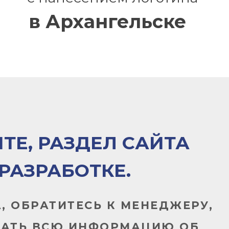
в Архангельске
ТЕ, РАЗДЕЛ САЙТА
 РАЗРАБОТКЕ.
, ОБРАТИТЕСЬ К МЕНЕДЖЕРУ,
НАТЬ ВСЮ ИНФОРМАЦИЮ ОБ