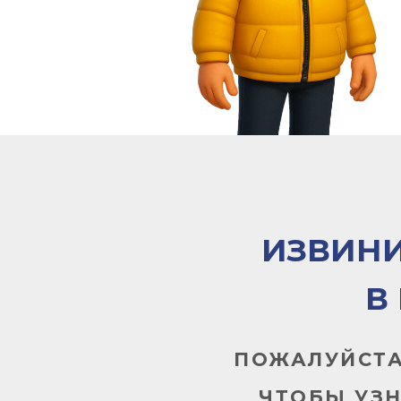
ИЗВИНИ
В
ПОЖАЛУЙСТА
ЧТОБЫ УЗ