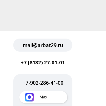
mail@arbat29.ru
+7 (8182) 27-01-01
+7-902-286-41-00
Max