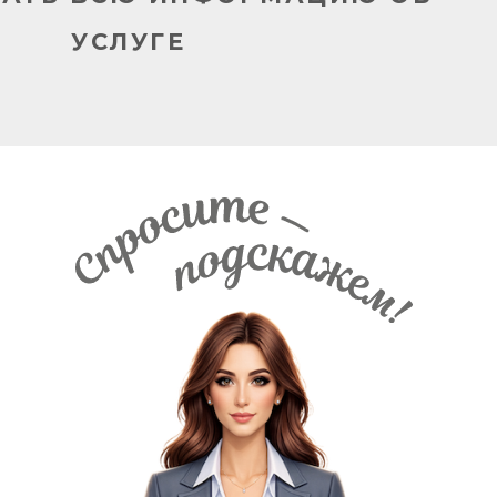
УСЛУГЕ