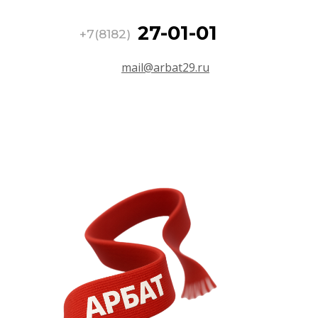
27-01-01
+7(8182)
mail@arbat29.ru