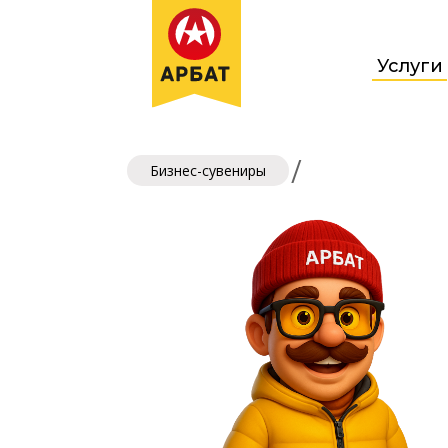
Услуги
/
Бизнес-сувениры