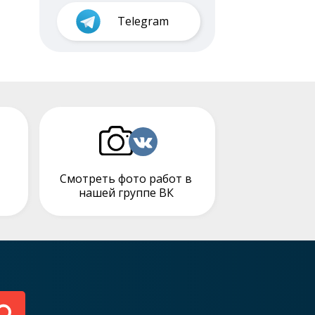
Telegram
Смотреть фото работ в
нашей группе ВК