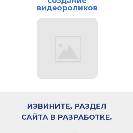
создание
видеороликов
ИЗВИНИТЕ, РАЗДЕЛ
САЙТА В РАЗРАБОТКЕ.