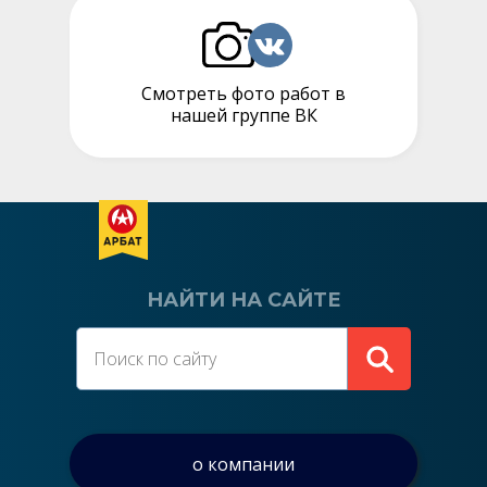
Смотреть фото работ в
нашей группе ВК
НАЙТИ НА САЙТЕ
о компании