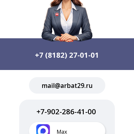
+7 (8182) 27-01-01
mail@arbat29.ru
+7-902-286-41-00
Max