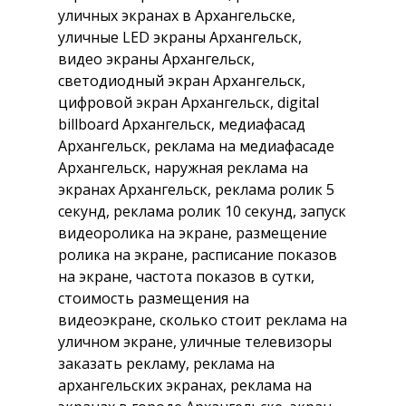
уличных экранах в Архангельске,
уличные LED экраны Архангельск,
видео экраны Архангельск,
светодиодный экран Архангельск,
цифровой экран Архангельск, digital
billboard Архангельск, медиафасад
Архангельск, реклама на медиафасаде
Архангельск, наружная реклама на
экранах Архангельск, реклама ролик 5
секунд, реклама ролик 10 секунд, запуск
видеоролика на экране, размещение
ролика на экране, расписание показов
на экране, частота показов в сутки,
стоимость размещения на
видеоэкране, сколько стоит реклама на
уличном экране, уличные телевизоры
заказать рекламу, реклама на
архангельских экранах, реклама на