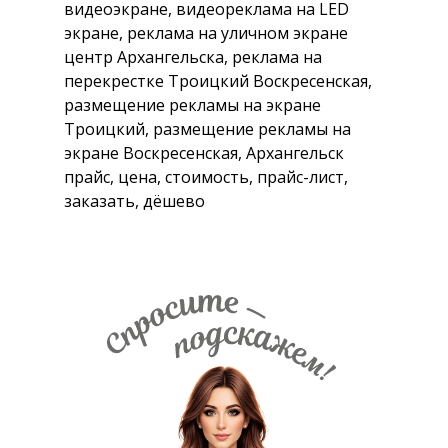
видеоэкране, видеореклама на LED
экране, реклама на уличном экране
центр Архангельска, реклама на
перекрестке Троицкий Воскресенская,
размещение рекламы на экране
Троицкий, размещение рекламы на
экране Воскресенская, Архангельск
прайс, цена, стоимость, прайс-лист,
заказать, дёшево