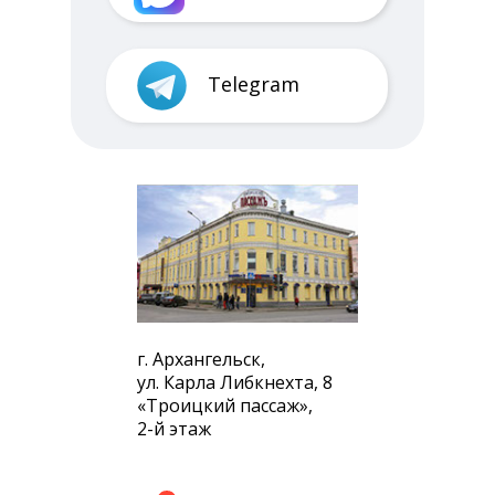
Telegram
г. Архангельск,
ул. Карла Либкнехта, 8
«Троицкий пассаж»,
2-й этаж