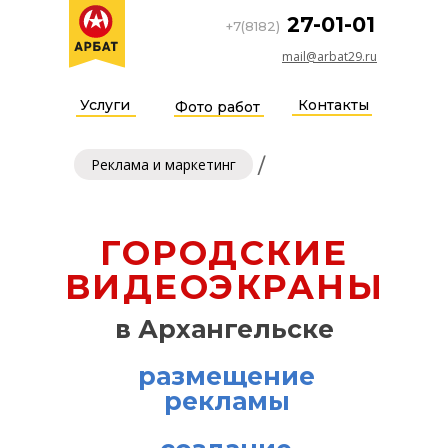
27-01-01
+7(8182)
mail@arbat29.ru
Услуги
Контакты
Фото работ
/
Реклама и маркетинг
ГОРОДСКИЕ
ВИДЕОЭКРАНЫ
в Архангельске
размещение
рекламы