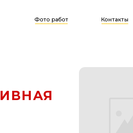
Фото работ
Контакты
ТИВНАЯ