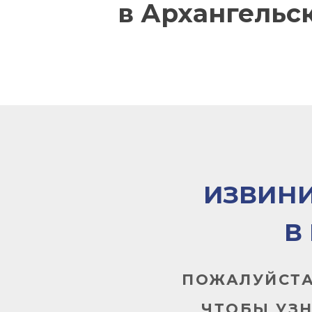
в Архангельс
ИЗВИНИ
В
ПОЖАЛУЙСТА
ЧТОБЫ УЗ