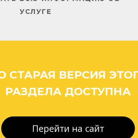
УСЛУГЕ
О СТАРАЯ ВЕРСИЯ ЭТО
РАЗДЕЛА ДОСТУПНА
Перейти на сайт