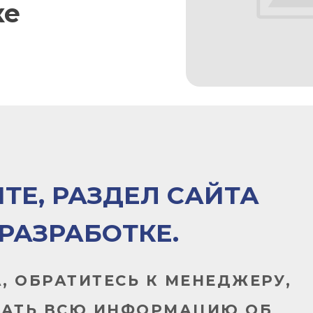
ке
ТЕ, РАЗДЕЛ САЙТА
 РАЗРАБОТКЕ.
, ОБРАТИТЕСЬ К МЕНЕДЖЕРУ,
НАТЬ ВСЮ ИНФОРМАЦИЮ ОБ