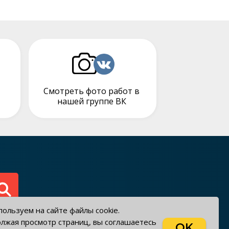
Смотреть фото работ в
нашей группе ВК
ользуем на сайте файлы cookie.
лжая просмотр страниц, вы соглашаетесь
OK