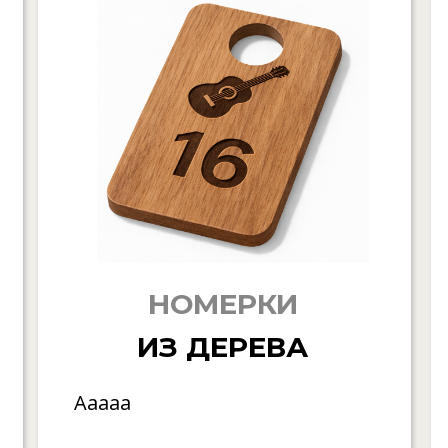
НОМЕРКИ
ИЗ ДЕРЕВА
Ааааа