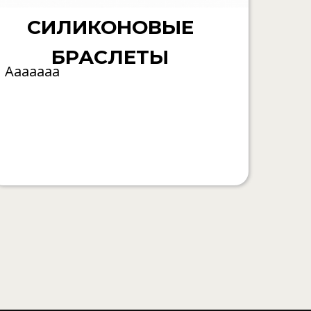
СИЛИКОНОВЫЕ
БРАСЛЕТЫ
Ааааааа