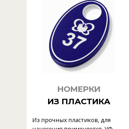
НОМЕРКИ
ИЗ ПЛАСТИКА
Из прочных пластиков, для
нанесения применяется. УФ-