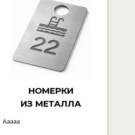
НОМЕРКИ
ИЗ МЕТАЛЛА
Ааааа