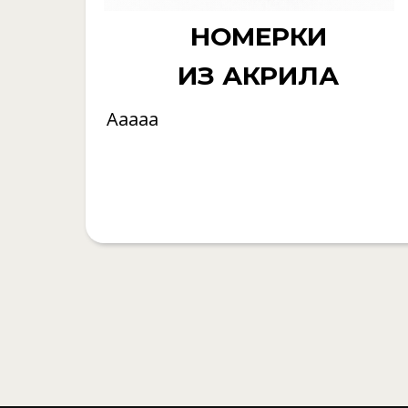
НОМЕРКИ
ИЗ АКРИЛА
Ааааа