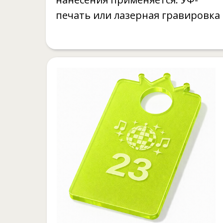
печать или лазерная гравировка