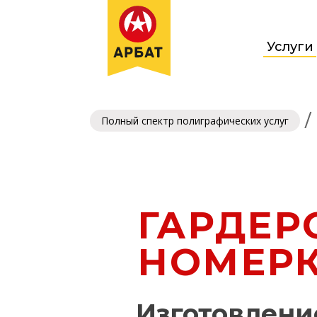
Услуги
/
Полный спектр полиграфических услуг
ГАРДЕР
НОМЕР
Изготовлени