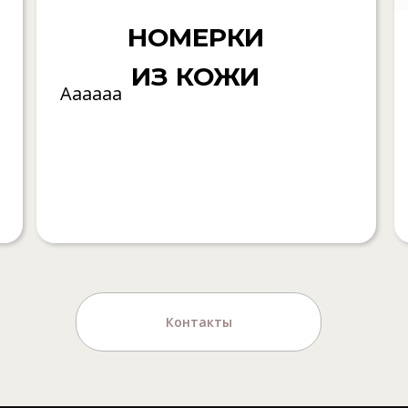
НОМЕРКИ
ИЗ КОЖИ
Аааааа
Контакты