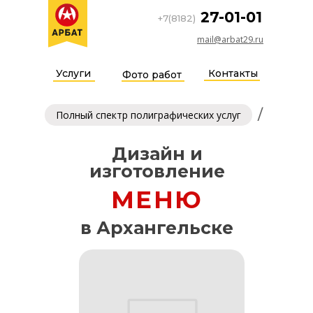
27-01-01
+7(8182)
mail@arbat29.ru
Услуги
Контакты
Фото работ
/
Полный спектр полиграфических услуг
Дизайн и
изготовление
МЕНЮ
в Архангельске