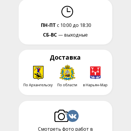
ПН-ПТ
с 10:00 до 18:30
СБ-ВС
— выходные
Доставка
По Архангельску
По области
в Нарьян-Мар
Смотреть фото работ в