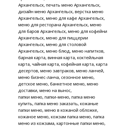
Архангельск, печать меню Архангельск,
дизайн меню Архангельск, верстка меню
Архангельск, меню для кафе Архангельск,
меню для ресторана Архангельск, меню
для баров Архангельск, меню для кофейни
Архангельск, меню для пиццерии
Архангельск, меню для столовой
Архангельск, меню блюд, меню напитков,
барная карта, винная карта, коктейльная
карта, чайная карта, кофейная карта, карта
десертов, меню завтраков, меню ланчей,
меню бизнес-ланча, сезонное меню,
детское меню, банкетное меню, меню
доставки, меню на вынос,
папки меню, папки-меню, папка меню
купить, папка меню заказать, кожаные
папки меню, меню в кожаной обложке,
кожаное меню, кожзам папка меню, папка
меню из кожзама, картонные папки меню,