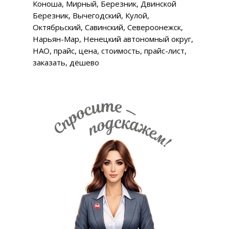
Коноша, Мирный, Березник, Двинской
Березник, Вычегодский, Кулой,
Октябрьский, Савинский, Североонежск,
Нарьян-Мар, Ненецкий автономный округ,
НАО, прайс, цена, стоимость, прайс-лист,
заказать, дёшево