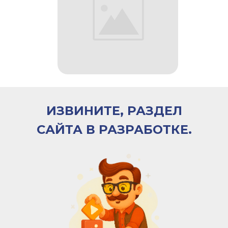
ИЗВИНИТЕ, РАЗДЕЛ
САЙТА В РАЗРАБОТКЕ.