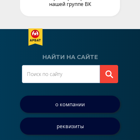
нашей группе ВК
НАЙТИ НА САЙТЕ
о компании
реквизиты