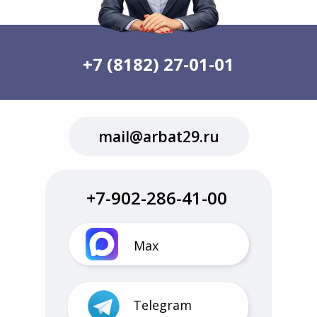
+7 (8182) 27-01-01
mail@arbat29.ru
+7-902-286-41-00
Max
Telegram