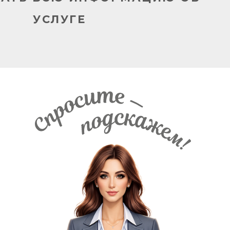
УСЛУГЕ