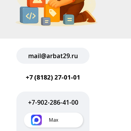
mail@arbat29.ru
+7 (8182) 27-01-01
+7-902-286-41-00
Max