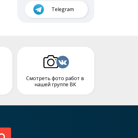
Telegram
Смотреть фото работ в
нашей группе ВК