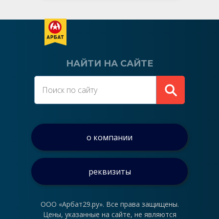
НАЙТИ НА САЙТЕ
о компании
реквизиты
ООО «Арбат29.ру». Все права защищены.
Цены, указанные на сайте, не являются