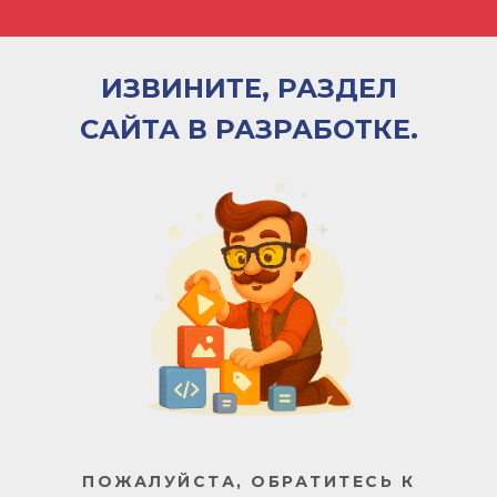
ИЗВИНИТЕ, РАЗДЕЛ
САЙТА В РАЗРАБОТКЕ.
ПОЖАЛУЙСТА, ОБРАТИТЕСЬ К