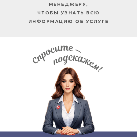
МЕНЕДЖЕРУ,
ЧТОБЫ УЗНАТЬ ВСЮ
ИНФОРМАЦИЮ ОБ УСЛУГЕ