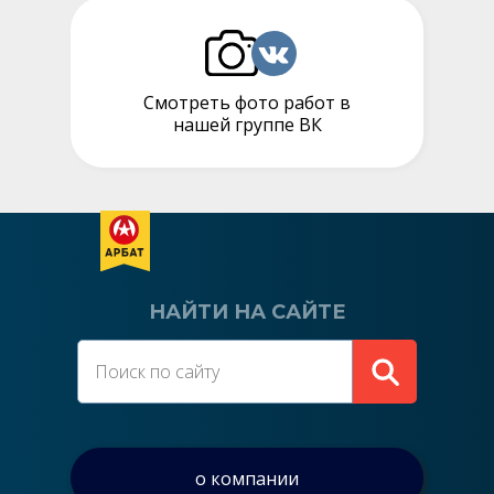
Смотреть фото работ в
нашей группе ВК
НАЙТИ НА САЙТЕ
о компании