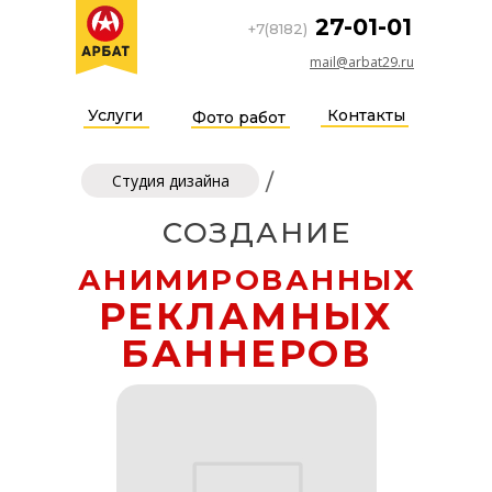
27-01-01
+7(8182)
mail@arbat29.ru
Услуги
Контакты
Фото работ
/
Студия дизайна
СОЗДАНИЕ
АНИМИРОВАННЫХ
РЕКЛАМНЫХ
БАННЕРОВ