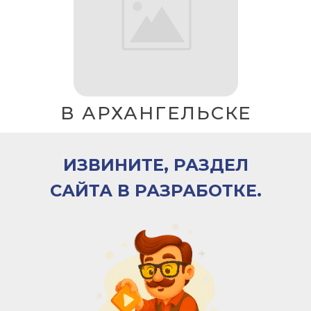
В АРХАНГЕЛЬСКЕ
ИЗВИНИТЕ, РАЗДЕЛ
САЙТА В РАЗРАБОТКЕ.