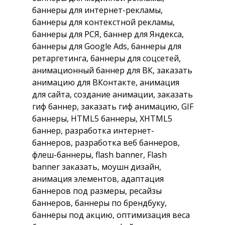
баннеры для интернет-рекламы,
баннеры для контекстной рекламы,
баннеры для РСЯ, баннер для Яндекса,
баннеры для Google Ads, баннеры для
ретаргетинга, баннеры для соцсетей,
анимационный баннер для ВК, заказать
анимацию для ВКонтакте, анимация
для сайта, создание анимации, заказать
гиф баннер, заказать гиф анимацию, GIF
баннеры, HTML5 баннеры, XHTML5
баннер, разработка интернет-
баннеров, разработка веб баннеров,
флеш-баннеры, flash banner, Flash
banner заказать, моушн дизайн,
анимация элементов, адаптация
баннеров под размеры, ресайзы
баннеров, баннеры по брендбуку,
баннеры под акцию, оптимизация веса