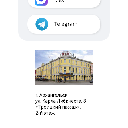
Telegram
г. Архангельск,
ул. Карла Либкнехта, 8
«Троицкий пассаж»,
2-й этаж