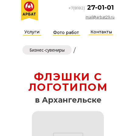
27-01-01
+7(8182)
mail@arbat29.ru
Услуги
Контакты
Фото работ
/
Бизнес-сувениры
ФЛЭШКИ С
ЛОГОТИПОМ
в Архангельске