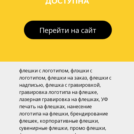
ДОСТУПНА
Перейти на сайт
флешки с логотипом, флэшки с
логотипом, флешки на заказ, флешки с
надписью, флешка с гравировкой,
гравировка логотипа на флешке,
лазерная гравировка на флешках, УФ
печать на флешках, нанесение
логотипа на флешки, брендирование
флешек, корпоративные флешки,
сувенирные флешки, промо флешки,