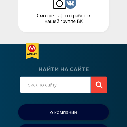
Смотреть фото работ в
нашей группе ВК
НАЙТИ НА САЙТЕ
о компании