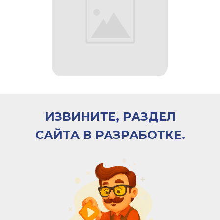
ИЗВИНИТЕ, РАЗДЕЛ
САЙТА В РАЗРАБОТКЕ.