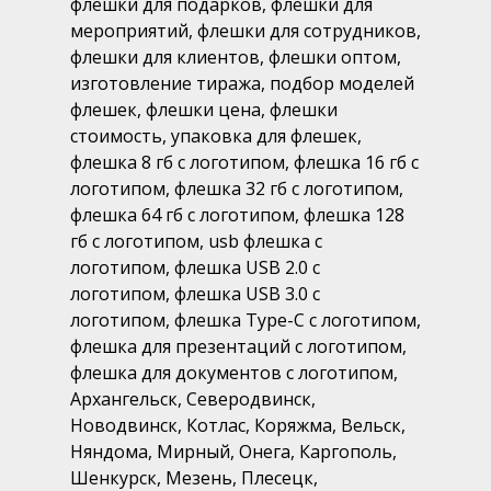
флешки для подарков, флешки для
мероприятий, флешки для сотрудников,
флешки для клиентов, флешки оптом,
изготовление тиража, подбор моделей
флешек, флешки цена, флешки
стоимость, упаковка для флешек,
флешка 8 гб с логотипом, флешка 16 гб с
логотипом, флешка 32 гб с логотипом,
флешка 64 гб с логотипом, флешка 128
гб с логотипом, usb флешка с
логотипом, флешка USB 2.0 с
логотипом, флешка USB 3.0 с
логотипом, флешка Type-C с логотипом,
флешка для презентаций с логотипом,
флешка для документов с логотипом,
Архангельск, Северодвинск,
Новодвинск, Котлас, Коряжма, Вельск,
Няндома, Мирный, Онега, Каргополь,
Шенкурск, Мезень, Плесецк,