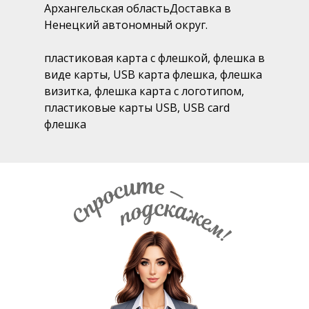
Архангельская областьДоставка в
Ненецкий автономный округ.
пластиковая карта с флешкой, флешка в
виде карты, USB карта флешка, флешка
визитка, флешка карта с логотипом,
пластиковые карты USB, USB card
флешка