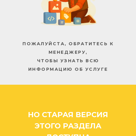
ПОЖАЛУЙСТА, ОБРАТИТЕСЬ К
МЕНЕДЖЕРУ,
ЧТОБЫ УЗНАТЬ ВСЮ
ИНФОРМАЦИЮ ОБ УСЛУГЕ
НО СТАРАЯ ВЕРСИЯ
ЭТОГО РАЗДЕЛА