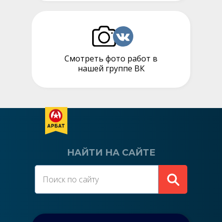
Смотреть фото работ в
нашей группе ВК
НАЙТИ НА САЙТЕ