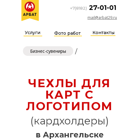
27-01-01
+7(8182)
mail@arbat29.ru
Услуги
Контакты
Фото работ
/
Бизнес-сувениры
ЧЕХЛЫ ДЛЯ
КАРТ С
ЛОГОТИПОМ
(кардхолдеры)
в Архангельске