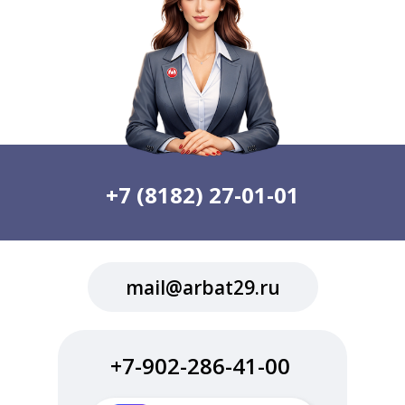
+7 (8182) 27-01-01
mail@arbat29.ru
+7-902-286-41-00