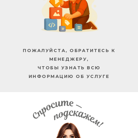
ПОЖАЛУЙСТА, ОБРАТИТЕСЬ К
МЕНЕДЖЕРУ,
ЧТОБЫ УЗНАТЬ ВСЮ
ИНФОРМАЦИЮ ОБ УСЛУГЕ