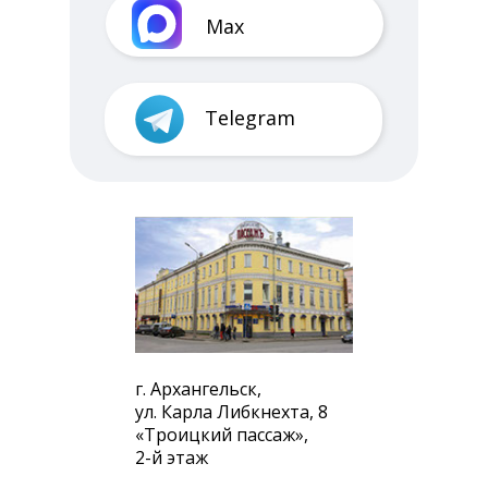
Max
Telegram
г. Архангельск,
ул. Карла Либкнехта, 8
«Троицкий пассаж»,
2-й этаж