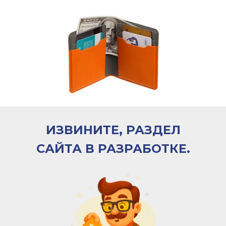
ИЗВИНИТЕ, РАЗДЕЛ
САЙТА В РАЗРАБОТКЕ.