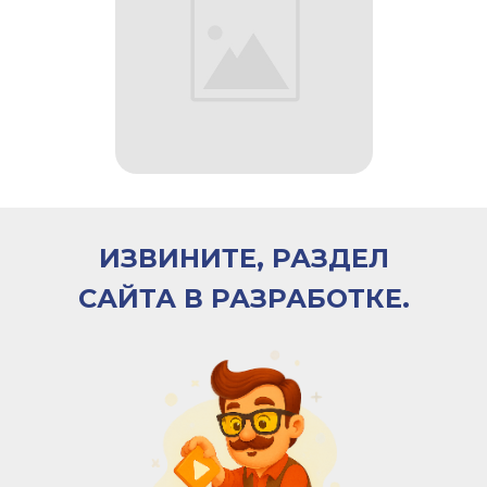
ИЗВИНИТЕ, РАЗДЕЛ
САЙТА В РАЗРАБОТКЕ.