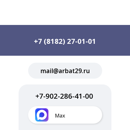
+7 (8182) 27-01-01
mail@arbat29.ru
+7-902-286-41-00
Max