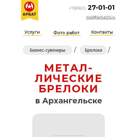
27-01-01
+7(8182)
mail@arbat29.ru
Услуги
Контакты
Фото работ
/
/
Бизнес-сувениры
Брелоки
МЕТАЛ-
ЛИЧЕСКИЕ
БРЕЛОКИ
в Архангельске