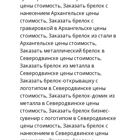
цены стоимость, Заказать брелок с
нанесением Архангельске цены
стоимость, Заказать брелок с
гравировкой в Архангельске цены
стоимость, Заказать брелок из стали в
Архангельске цены стоимость,
Заказать металлический брелок в
Северодвинске цены стоимость,
Заказать брелок из металла в
Северодвинске цены стоимость,
Заказать брелок-открывашку с
логотипом в Северодвинске цены
стоимость, Заказать брелок-домик из
металла в Северодвинске цены
стоимость, Заказать брелок бизнес-
сувенир с логотипом в Северодвинске
цены стоимость, Заказать брелок с
нанесением в Северодвинске цены