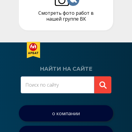
Смотреть фото работ в
нашей группе ВК
НАЙТИ НА САЙТЕ
о компании