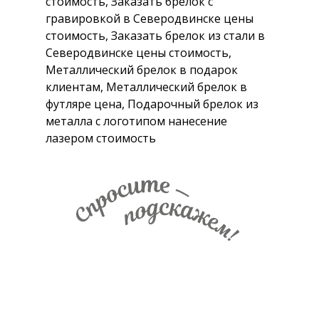
стоимость, Заказать брелок с
гравировкой в Северодвинске цены
стоимость, Заказать брелок из стали в
Северодвинске цены стоимость,
Металлический брелок в подарок
клиентам, Металлический брелок в
футляре цена, Подарочный брелок из
металла с логотипом нанесение
лазером стоимость