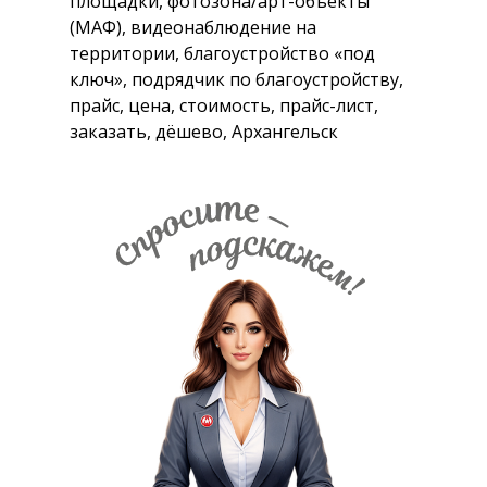
площадки, фотозона/арт-объекты
(МАФ), видеонаблюдение на
территории, благоустройство «под
ключ», подрядчик по благоустройству,
прайс, цена, стоимость, прайс-лист,
заказать, дёшево, Архангельск