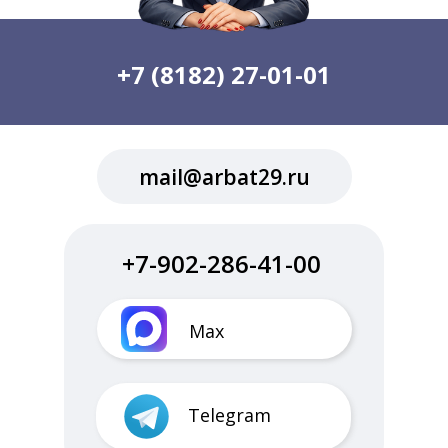
+7 (8182) 27-01-01
mail@arbat29.ru
+7-902-286-41-00
Max
Telegram