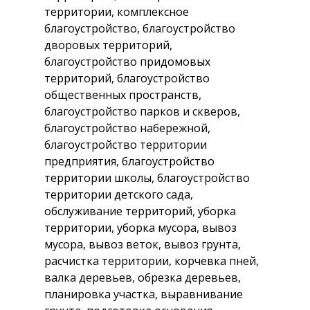
территории, комплексное
благоустройство, благоустройство
дворовых территорий,
благоустройство придомовых
территорий, благоустройство
общественных пространств,
благоустройство парков и скверов,
благоустройство набережной,
благоустройство территории
предприятия, благоустройство
территории школы, благоустройство
территории детского сада,
обслуживание территорий, уборка
территории, уборка мусора, вывоз
мусора, вывоз веток, вывоз грунта,
расчистка территории, корчевка пней,
валка деревьев, обрезка деревьев,
планировка участка, выравнивание