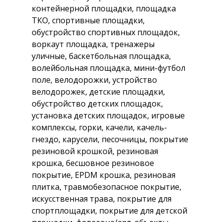
контейнерной площадки, площадка
ТКО, спортивные площадки,
обустройство спортивных площадок,
воркаут площадка, тренажеры
уличные, баскетбольная площадка,
волейбольная площадка, мини-футбол
поле, велодорожки, устройство
велодорожек, детские площадки,
обустройство детских площадок,
установка детских площадок, игровые
комплексы, горки, качели, качель-
гнездо, карусели, песочницы, покрытие
резиновой крошкой, резиновая
крошка, бесшовное резиновое
покрытие, EPDM крошка, резиновая
плитка, травмобезопасное покрытие,
искусственная трава, покрытие для
спортплощадки, покрытие для детской