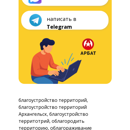
благоустройство территорий,
благоустройство территорий
Архангельск, благоустройство
территотрий, облагородить
территорию, облагораживание