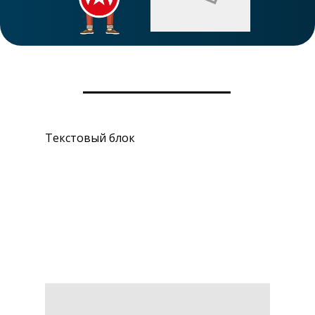
Текстовый блок