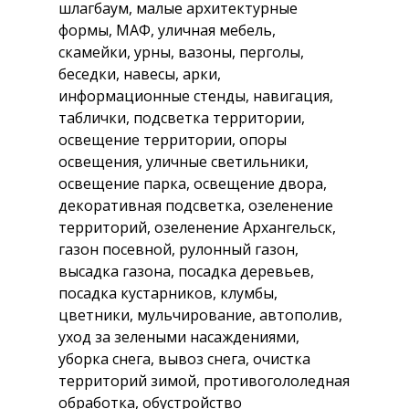
шлагбаум, малые архитектурные
формы, МАФ, уличная мебель,
скамейки, урны, вазоны, перголы,
беседки, навесы, арки,
информационные стенды, навигация,
таблички, подсветка территории,
освещение территории, опоры
освещения, уличные светильники,
освещение парка, освещение двора,
декоративная подсветка, озеленение
территорий, озеленение Архангельск,
газон посевной, рулонный газон,
высадка газона, посадка деревьев,
посадка кустарников, клумбы,
цветники, мульчирование, автополив,
уход за зелеными насаждениями,
уборка снега, вывоз снега, очистка
территорий зимой, противогололедная
обработка, обустройство