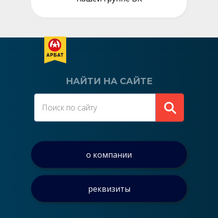
НАЙТИ НА САЙТЕ
о компании
реквизиты