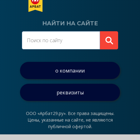
НАЙТИ НА САЙТЕ
о компании
реквизиты
ООО «Арбат29.ру». Все права защищены.
Цены, указанные на сайте, не являются
публичной офертой.