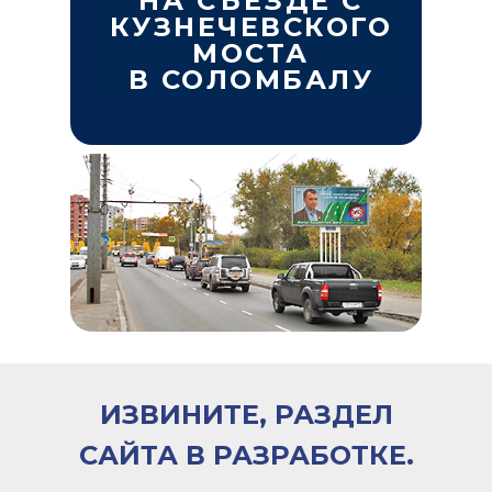
НА СЪЕЗДЕ С
КУЗНЕЧЕВСКОГО
МОСТА
В СОЛОМБАЛУ
ИЗВИНИТЕ, РАЗДЕЛ
САЙТА В РАЗРАБОТКЕ.