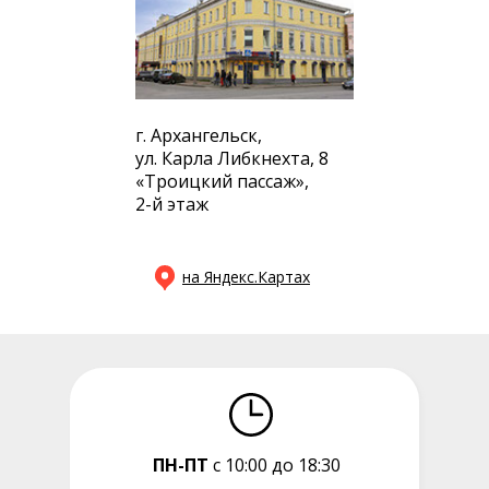
г. Архангельск,
ул. Карла Либкнехта, 8
«Троицкий пассаж»,
2-й этаж
на Яндекс.Картах
ПН-ПТ
с 10:00 до 18:30