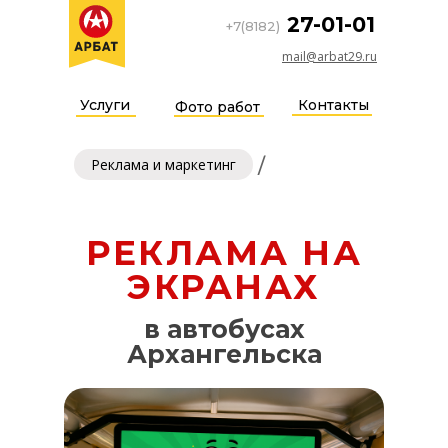
27-01-01
+7(8182)
mail@arbat29.ru
Услуги
Контакты
Фото работ
/
Реклама и маркетинг
РЕКЛАМА НА
ЭКРАНАХ
в автобусах
Архангельска