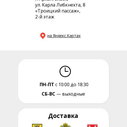
ул. Карла Либкнехта, 8
«Троицкий пассаж»,
2-й этаж
на Яндекс.Картах
ПН-ПТ
с 10:00 до 18:30
СБ-ВС
— выходные
Доставка