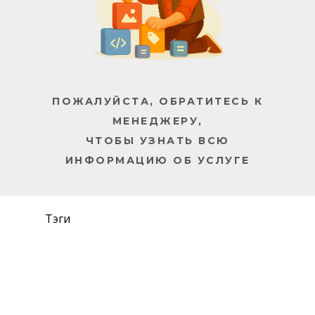
ПОЖАЛУЙСТА, ОБРАТИТЕСЬ К
МЕНЕДЖЕРУ,
ЧТОБЫ УЗНАТЬ ВСЮ
ИНФОРМАЦИЮ ОБ УСЛУГЕ
Тэги