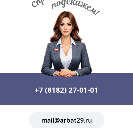
+7 (8182) 27-01-01
mail@arbat29.ru