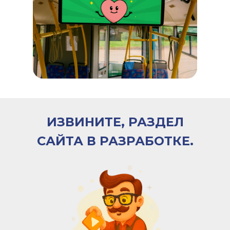
ИЗВИНИТЕ, РАЗДЕЛ
САЙТА В РАЗРАБОТКЕ.