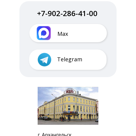
+7-902-286-41-00
Max
Telegram
г. Архангельск,