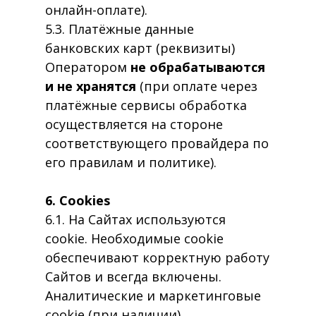
онлайн-оплате).
5.3. Платёжные данные
банковских карт (реквизиты)
Оператором
не обрабатываются
и не хранятся
(при оплате через
платёжные сервисы обработка
осуществляется на стороне
соответствующего провайдера по
его правилам и политике).
6. Cookies
6.1. На Сайтах используются
cookie. Необходимые cookie
обеспечивают корректную работу
Сайтов и всегда включены.
Аналитические и маркетинговые
cookie (при наличии)