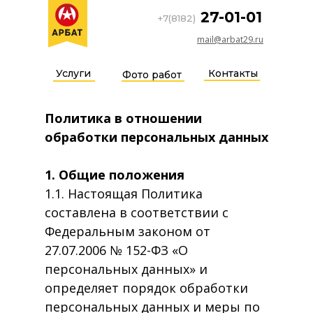
27-01-01
+7(8182)
mail@arbat29.ru
Услуги
Контакты
Фото работ
Политика в отношении
обработки персональных данных
1. Общие положения
1.1. Настоящая Политика
составлена в соответствии с
Федеральным законом от
27.07.2006 № 152-ФЗ «О
персональных данных» и
определяет порядок обработки
персональных данных и меры по