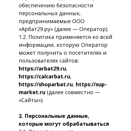
обеспечению безопасности
персональных данных,
предпринимаемые ООО
«Арбат29.ру» (далее — Оператор).
1.2. Политика применяется ко всей
информации, которую Оператор
может получить о посетителях и
пользователях сайтов:
https://arbat29.ru
,
https://calcarbat.ru
,
https://shoparbat.ru
,
https://sup-
market.ru
(далее совместно —
«Сайты»).
2. Персональные данные,
которые могут обрабатываться