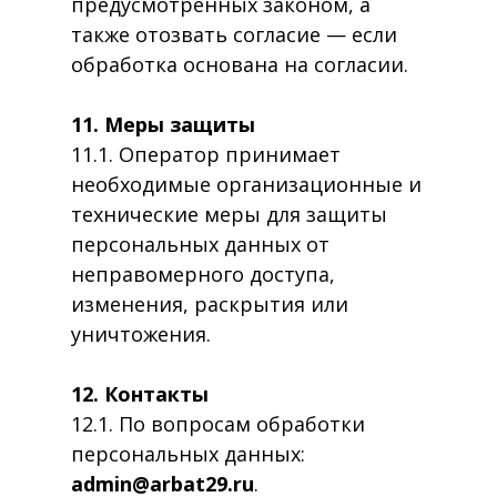
предусмотренных законом, а
также отозвать согласие — если
обработка основана на согласии.
11. Меры защиты
11.1. Оператор принимает
необходимые организационные и
технические меры для защиты
персональных данных от
неправомерного доступа,
изменения, раскрытия или
уничтожения.
12. Контакты
12.1. По вопросам обработки
персональных данных:
admin@arbat29.ru
.