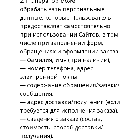
2.1. Оператор может
обрабатывать персональные
данные, которые Пользователь
предоставляет самостоятельно
при использовании Сайтов, в том
числе при заполнении форм,
обращениях и оформлении заказа:
— фамилия, имя (при наличии),
— номер телефона, адрес
электронной почты,
— содержание обращения/заявки/
сообщения,
— адрес доставки/получения (если
требуется для исполнения заказа),
— сведения о заказе (состав,
стоимость, способ доставки/
получения),