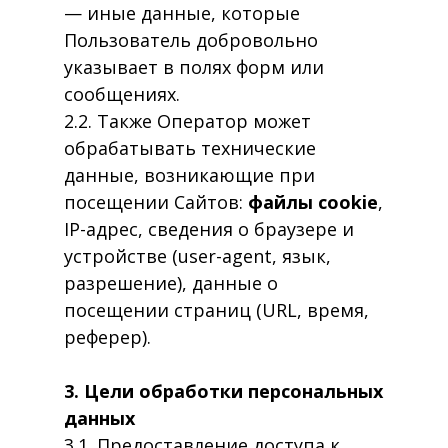
— иные данные, которые
Пользователь добровольно
указывает в полях форм или
сообщениях.
2.2. Также Оператор может
обрабатывать технические
данные, возникающие при
посещении Сайтов:
файлы cookie
,
IP-адрес, сведения о браузере и
устройстве (user-agent, язык,
разрешение), данные о
посещении страниц (URL, время,
реферер).
3. Цели обработки персональных
данных
3.1. Предоставление доступа к