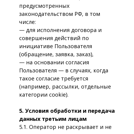
предусмотренных
законодательством РФ, в том
числе:
— для исполнения договора и
совершения действий по
инициативе Пользователя
(обращение, заявка, заказ),
— на основании согласия
Пользователя — в случаях, когда
такое согласие требуется
(например, рассылки, отдельные
категории cookie).
5. Условия обработки и передача
данных третьим лицам
5.1. Оператор не раскрывает и не