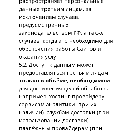
распространяет персональные
данные третьим лицам, за
исключением случаев,
предусмотренных
законодательством РФ, а также
случаев, когда это необходимо для
обеспечения работы Сайтов и
оказания услуг.
5.2. Доступ к данным может
предоставляться третьим лицам
только в объёме, необходимом
для достижения целей обработки,
например: хостинг-провайдеру,
сервисам аналитики (при их
наличии), службам доставки (при
использовании доставки),
платёжным провайдерам (при