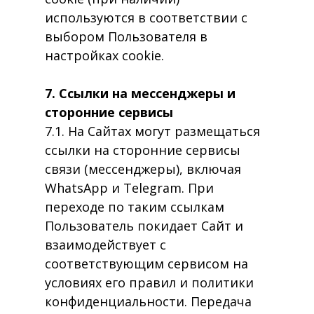
используются в соответствии с
выбором Пользователя в
настройках cookie.
7. Ссылки на мессенджеры и
сторонние сервисы
7.1. На Сайтах могут размещаться
ссылки на сторонние сервисы
связи (мессенджеры), включая
WhatsApp и Telegram. При
переходе по таким ссылкам
Пользователь покидает Сайт и
взаимодействует с
соответствующим сервисом на
условиях его правил и политики
конфиденциальности. Передача