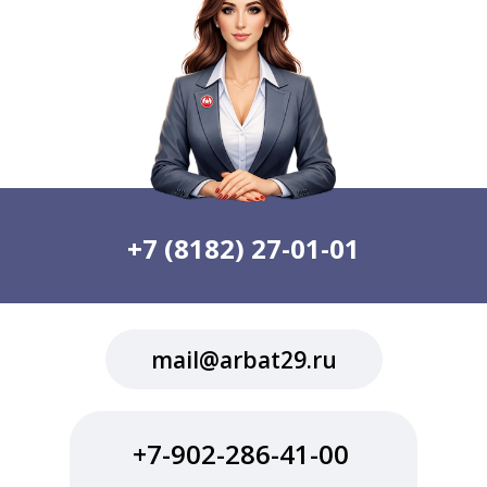
+7 (8182) 27-01-01
mail@arbat29.ru
+7-902-286-41-00