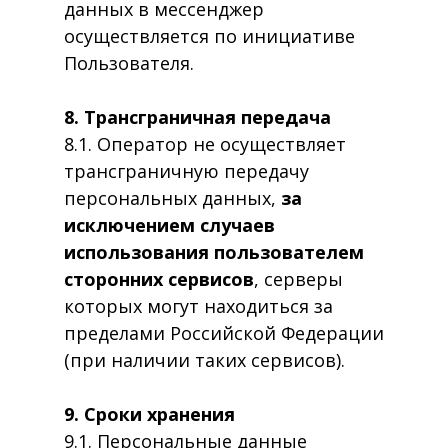
данных в мессенджер
осуществляется по инициативе
Пользователя.
8. Трансграничная передача
8.1. Оператор не осуществляет
трансграничную передачу
персональных данных,
за
исключением случаев
использования пользователем
сторонних сервисов
, серверы
которых могут находиться за
пределами Российской Федерации
(при наличии таких сервисов).
9. Сроки хранения
9.1. Персональные данные