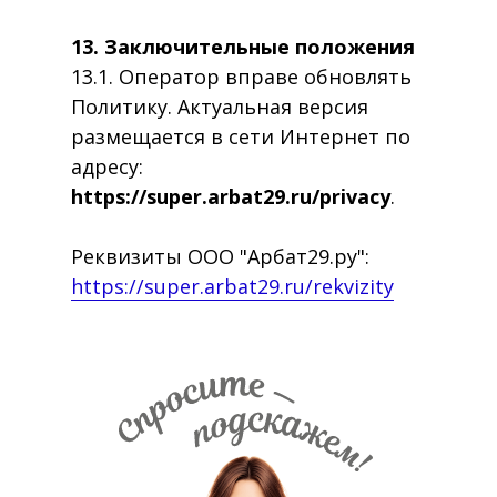
13. Заключительные положения
13.1. Оператор вправе обновлять
Политику. Актуальная версия
размещается в сети Интернет по
адресу:
https://super.arbat29.ru/privacy
.
Реквизиты ООО "Арбат29.ру":
https://super.arbat29.ru/rekvizity