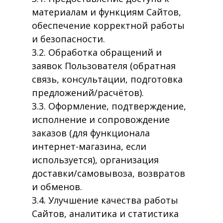
материалам и функциям Сайтов,
обеспечение корректной работы
и безопасности.
3.2. Обработка обращений и
заявок Пользователя (обратная
связь, консультации, подготовка
предложений/расчётов).
3.3. Оформление, подтверждение,
исполнение и сопровождение
заказов (для функционала
интернет-магазина, если
используется), организация
доставки/самовывоза, возвратов
и обменов.
3.4. Улучшение качества работы
Сайтов, аналитика и статистика