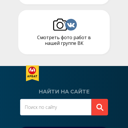
Смотреть фото работ в
нашей группе ВК
НАЙТИ НА САЙТЕ