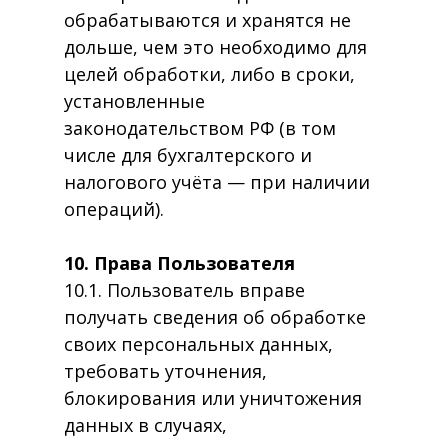
обрабатываются и хранятся не
дольше, чем это необходимо для
целей обработки, либо в сроки,
установленные
законодательством РФ (в том
числе для бухгалтерского и
налогового учёта — при наличии
операций).
10. Права Пользователя
10.1. Пользователь вправе
получать сведения об обработке
своих персональных данных,
требовать уточнения,
блокирования или уничтожения
данных в случаях,