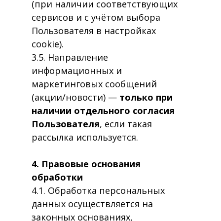
(при наличии соответствующих
сервисов и с учётом выбора
Пользователя в настройках
cookie).
3.5. Направление
информационных и
маркетинговых сообщений
(акции/новости) —
только при
наличии отдельного согласия
Пользователя
, если такая
рассылка используется.
4. Правовые основания
обработки
4.1. Обработка персональных
данных осуществляется на
законных основаниях,